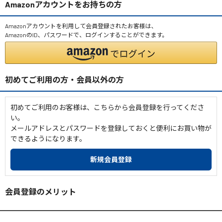
Amazonアカウントをお持ちの方
Amazonアカウントを利用して会員登録されたお客様は、
AmazonのID、パスワードで、ログインすることができます。
初めてご利用の方・会員以外の方
初めてご利用のお客様は、こちらから会員登録を行ってくださ
い。
メールアドレスとパスワードを登録しておくと便利にお買い物が
できるようになります。
会員登録のメリット