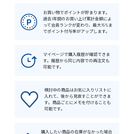
お買い物でポイントが貯まります。
過去1年間のお買い上げ累計金額によ
って会員ランクが変わり、最大15%ま
でポイント付与率がアップします。
マイページで購入履歴が確認できま
す。履歴から同じ内容での再注文も
可能です。
検討中の商品はお気に入りリストに
入れて、後から見直すことができま
す。商品ごとにメモを付けることも
可能です。
購入したい商品の在庫がなかった場合