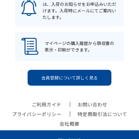
は、入荷のお知らせをお申込みいただ
けます。入荷時にメールにてご案内い
たします。
マイページの購入履歴から領収書の
表示・印刷ができます。
会員登録について詳しく見る
ご利用ガイド
お問い合わせ
プライバシーポリシー
特定商取引法について
会社概要