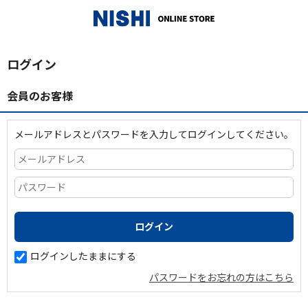
_
ログイン
会員のお客様
メールアドレスとパスワードを入力してログインしてください。
ログインしたままにする
パスワードをお忘れの方はこちら