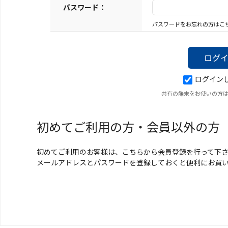
キーホルダー
パスワード：
パスワードをお忘れの方はこ
アクセサリ
ログイン
共有の端末をお使いの方
初めてご利用の方・会員以外の方
初めてご利用のお客様は、こちらから会員登録を行って下
メールアドレスとパスワードを登録しておくと便利にお買