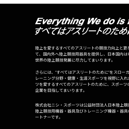
陸上を愛するすべてのアスリートの競技力向上と更
て、国内外へ陸上競技用器具を提供し、日本国内は
世界の陸上競技発展に尽力してまいります。
さらには、”すべてはアスリートのために”をスロー
レーニング分野・健康・生涯スポーツを視野に入れ
ツを愛するすべてのアスリートのために、スポーツ
企業を目指してまいります。
株式会社ニシ・スポーツは公益財団法人日本陸上競
陸上競技用機器・器具及びトレーニング機器・器具
ートナーです。