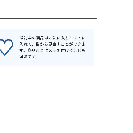
検討中の商品はお気に入りリストに
入れて、後から見直すことができま
す。商品ごとにメモを付けることも
可能です。