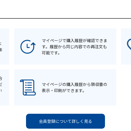
マイページで購入履歴が確認できま
よ
す。履歴から同じ内容での再注文も
ま
可能です。
合
だ
マイページの購入履歴から領収書の
い
表示・印刷ができます。
会員登録について詳しく見る