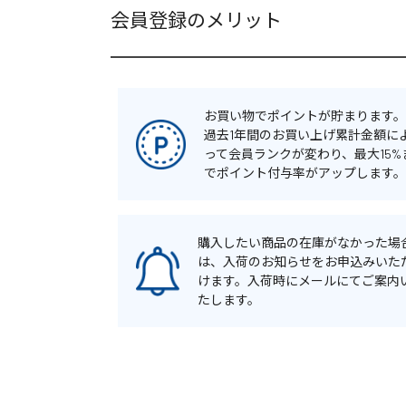
会員登録のメリット
お買い物でポイントが貯まります。
過去1年間のお買い上げ累計金額に
って会員ランクが変わり、最大15%
でポイント付与率がアップします。
購入したい商品の在庫がなかった場
は、入荷のお知らせをお申込みいた
けます。入荷時にメールにてご案内
たします。