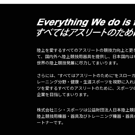
陸上を愛するすべてのアスリートの競技力向上と更
て、国内外へ陸上競技用器具を提供し、日本国内は
世界の陸上競技発展に尽力してまいります。
さらには、”すべてはアスリートのために”をスロー
レーニング分野・健康・生涯スポーツを視野に入れ
ツを愛するすべてのアスリートのために、スポーツ
企業を目指してまいります。
株式会社ニシ・スポーツは公益財団法人日本陸上競
陸上競技用機器・器具及びトレーニング機器・器具
ートナーです。