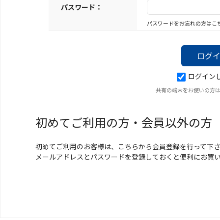
キーホルダー
パスワード：
パスワードをお忘れの方はこ
アクセサリ
ログイン
共有の端末をお使いの方
初めてご利用の方・会員以外の方
初めてご利用のお客様は、こちらから会員登録を行って下
メールアドレスとパスワードを登録しておくと便利にお買