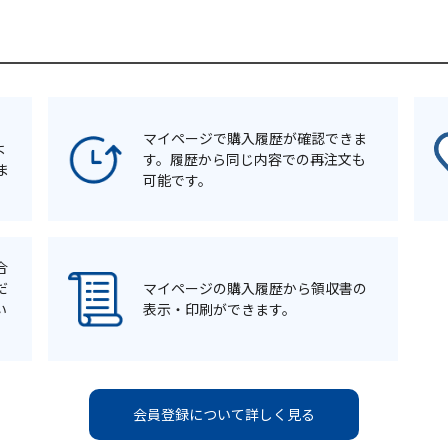
マイページで購入履歴が確認できま
よ
す。履歴から同じ内容での再注文も
ま
可能です。
合
だ
マイページの購入履歴から領収書の
い
表示・印刷ができます。
会員登録について詳しく見る