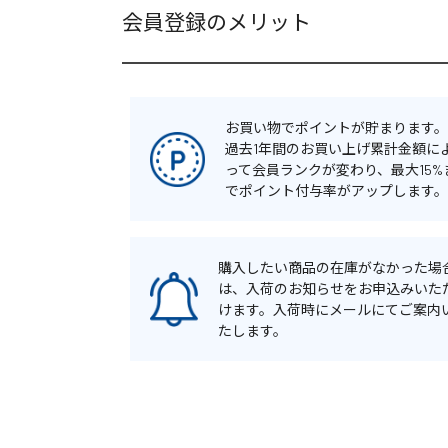
会員登録のメリット
お買い物でポイントが貯まります。
過去1年間のお買い上げ累計金額に
って会員ランクが変わり、最大15%
でポイント付与率がアップします。
購入したい商品の在庫がなかった場
は、入荷のお知らせをお申込みいた
けます。入荷時にメールにてご案内
たします。