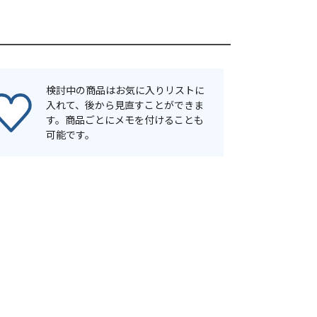
検討中の商品はお気に入りリストに
入れて、後から見直すことができま
す。商品ごとにメモを付けることも
可能です。