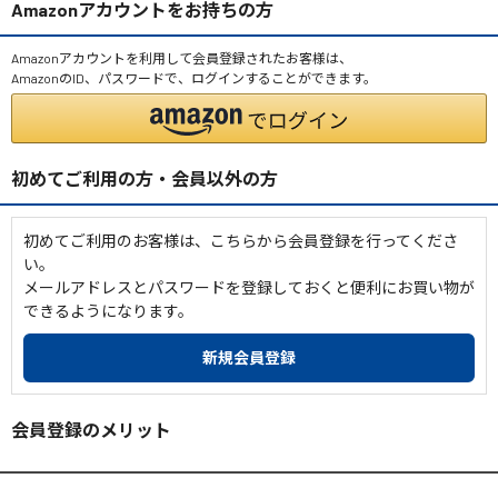
Amazonアカウントをお持ちの方
Amazonアカウントを利用して会員登録されたお客様は、
AmazonのID、パスワードで、ログインすることができます。
初めてご利用の方・会員以外の方
初めてご利用のお客様は、こちらから会員登録を行ってくださ
い。
メールアドレスとパスワードを登録しておくと便利にお買い物が
できるようになります。
会員登録のメリット