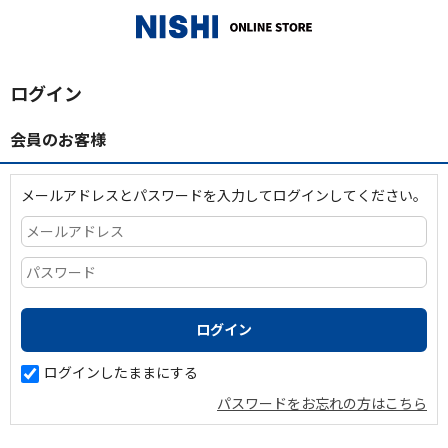
_
ログイン
会員のお客様
メールアドレスとパスワードを入力してログインしてください。
ログインしたままにする
パスワードをお忘れの方はこちら