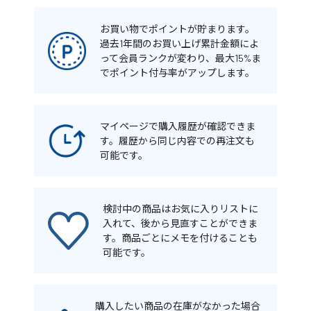
お買い物でポイントが貯まります。
過去1年間のお買い上げ累計金額によ
って会員ランクが変わり、最大15%ま
でポイント付与率がアップします。
マイページで購入履歴が確認できま
す。履歴から同じ内容での再注文も
可能です。
検討中の商品はお気に入りリストに
入れて、後から見直すことができま
す。商品ごとにメモを付けることも
可能です。
購入したい商品の在庫がなかった場合