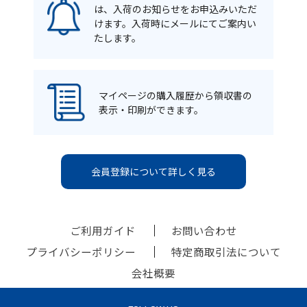
は、入荷のお知らせをお申込みいただ
けます。入荷時にメールにてご案内い
たします。
マイページの購入履歴から領収書の
表示・印刷ができます。
会員登録について詳しく見る
ご利用ガイド
お問い合わせ
プライバシーポリシー
特定商取引法について
会社概要