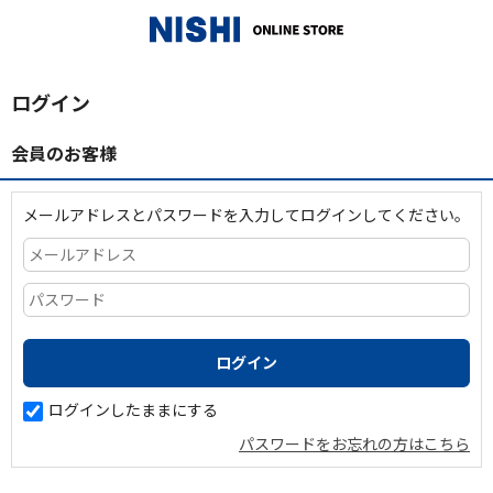
_
ログイン
会員のお客様
メールアドレスとパスワードを入力してログインしてください。
ログインしたままにする
パスワードをお忘れの方はこちら