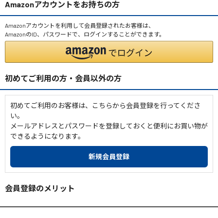
Amazonアカウントをお持ちの方
Amazonアカウントを利用して会員登録されたお客様は、
AmazonのID、パスワードで、ログインすることができます。
初めてご利用の方・会員以外の方
初めてご利用のお客様は、こちらから会員登録を行ってくださ
い。
メールアドレスとパスワードを登録しておくと便利にお買い物が
できるようになります。
会員登録のメリット