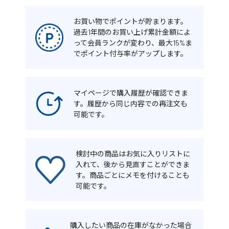
お買い物でポイントが貯まります。
過去1年間のお買い上げ累計金額によ
って会員ランクが変わり、最大15%ま
でポイント付与率がアップします。
マイページで購入履歴が確認できま
す。履歴から同じ内容での再注文も
可能です。
検討中の商品はお気に入りリストに
入れて、後から見直すことができま
す。商品ごとにメモを付けることも
可能です。
購入したい商品の在庫がなかった場合