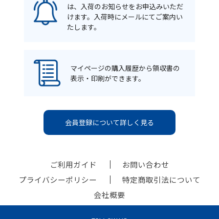
は、入荷のお知らせをお申込みいただ
けます。入荷時にメールにてご案内い
たします。
マイページの購入履歴から領収書の
表示・印刷ができます。
会員登録について詳しく見る
ご利用ガイド
お問い合わせ
プライバシーポリシー
特定商取引法について
会社概要