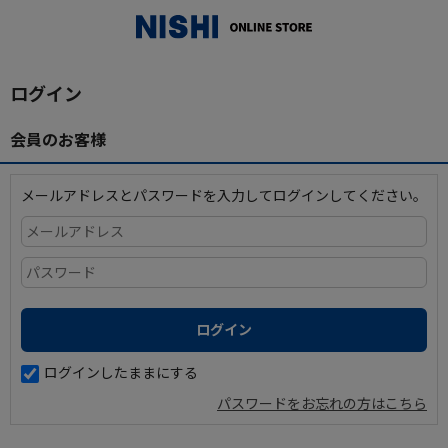
_
ログイン
会員のお客様
メールアドレスとパスワードを入力してログインしてください。
ログインしたままにする
パスワードをお忘れの方はこちら