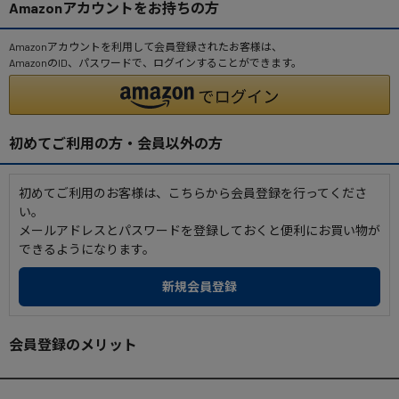
Amazonアカウントをお持ちの方
Amazonアカウントを利用して会員登録されたお客様は、
AmazonのID、パスワードで、ログインすることができます。
初めてご利用の方・会員以外の方
初めてご利用のお客様は、こちらから会員登録を行ってくださ
い。
メールアドレスとパスワードを登録しておくと便利にお買い物が
できるようになります。
会員登録のメリット