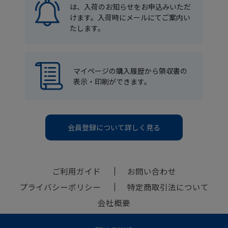
は、入荷のお知らせをお申込みいただ
けます。入荷時にメールにてご案内い
たします。
マイページの購入履歴から領収書の
表示・印刷ができます。
会員登録について詳しく見る
ご利用ガイド
お問い合わせ
プライバシーポリシー
特定商取引法について
会社概要