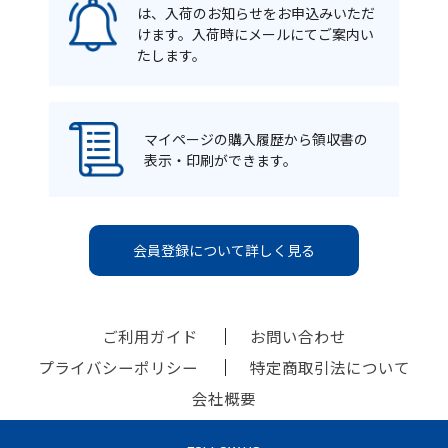
は、入荷のお知らせをお申込みいただ
けます。入荷時にメールにてご案内い
たします。
マイページの購入履歴から領収書の
表示・印刷ができます。
会員登録について詳しく見る
ご利用ガイド
お問い合わせ
プライバシーポリシー
特定商取引法について
会社概要