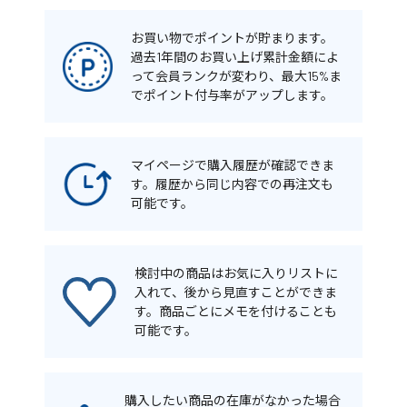
お買い物でポイントが貯まります。
過去1年間のお買い上げ累計金額によ
って会員ランクが変わり、最大15%ま
でポイント付与率がアップします。
マイページで購入履歴が確認できま
す。履歴から同じ内容での再注文も
可能です。
検討中の商品はお気に入りリストに
入れて、後から見直すことができま
す。商品ごとにメモを付けることも
可能です。
購入したい商品の在庫がなかった場合