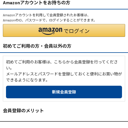
Amazonアカウントをお持ちの方
Amazonアカウントを利用して会員登録されたお客様は、
AmazonのID、パスワードで、ログインすることができます。
初めてご利用の方・会員以外の方
初めてご利用のお客様は、こちらから会員登録を行ってくださ
い。
メールアドレスとパスワードを登録しておくと便利にお買い物が
できるようになります。
会員登録のメリット