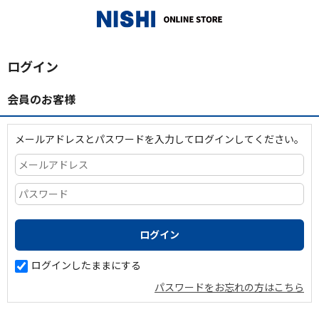
_
ログイン
会員のお客様
メールアドレスとパスワードを入力してログインしてください。
ログインしたままにする
パスワードをお忘れの方はこちら