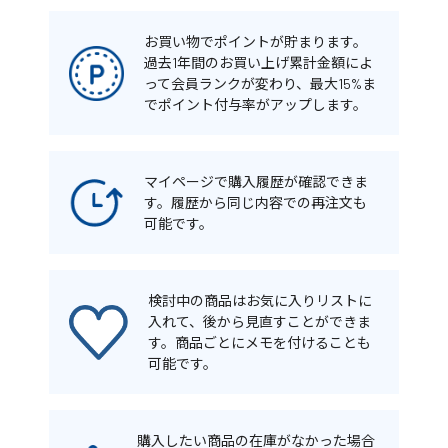
お買い物でポイントが貯まります。
過去1年間のお買い上げ累計金額によ
って会員ランクが変わり、最大15%ま
でポイント付与率がアップします。
マイページで購入履歴が確認できま
す。履歴から同じ内容での再注文も
可能です。
検討中の商品はお気に入りリストに
入れて、後から見直すことができま
す。商品ごとにメモを付けることも
可能です。
購入したい商品の在庫がなかった場合