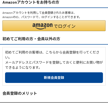
Amazonアカウントをお持ちの方
Amazonアカウントを利用して会員登録されたお客様は、
AmazonのID、パスワードで、ログインすることができます。
初めてご利用の方・会員以外の方
初めてご利用のお客様は、こちらから会員登録を行ってくださ
い。
メールアドレスとパスワードを登録しておくと便利にお買い物が
できるようになります。
会員登録のメリット