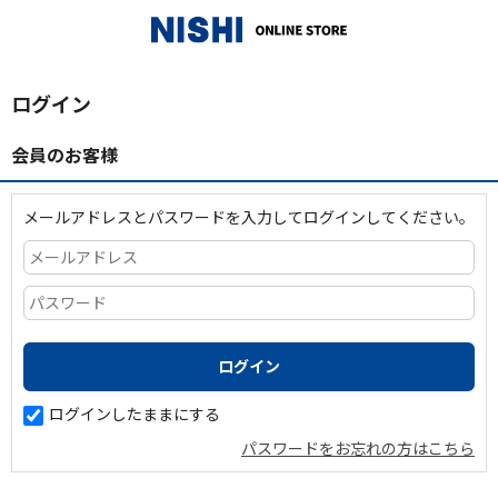
_
ログイン
会員のお客様
メールアドレスとパスワードを入力してログインしてください。
ログインしたままにする
パスワードをお忘れの方はこちら