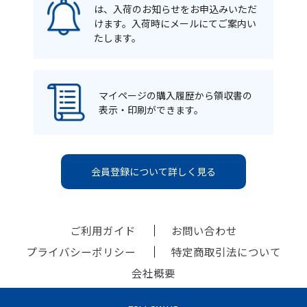
は、入荷のお知らせをお申込みいただ
けます。入荷時にメールにてご案内い
たします。
マイページの購入履歴から領収書の
表示・印刷ができます。
会員登録について詳しく見る
ご利用ガイド
お問い合わせ
プライバシーポリシー
特定商取引法について
会社概要