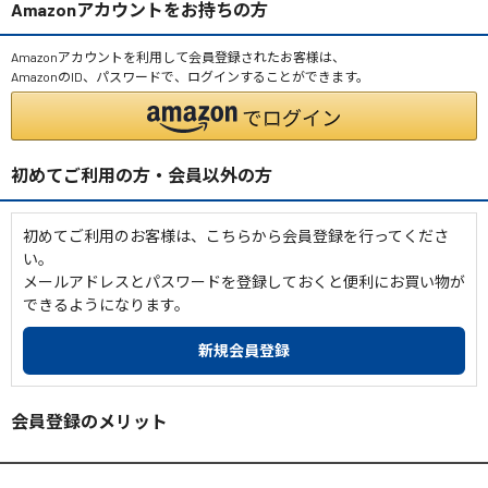
Amazonアカウントをお持ちの方
Amazonアカウントを利用して会員登録されたお客様は、
AmazonのID、パスワードで、ログインすることができます。
初めてご利用の方・会員以外の方
初めてご利用のお客様は、こちらから会員登録を行ってくださ
い。
メールアドレスとパスワードを登録しておくと便利にお買い物が
できるようになります。
会員登録のメリット