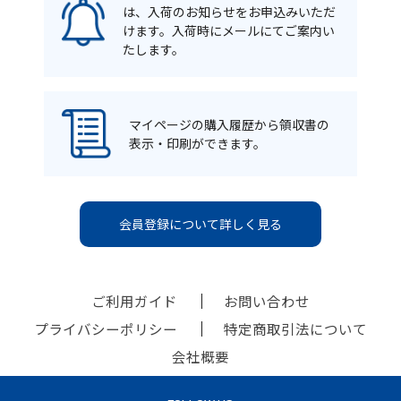
は、入荷のお知らせをお申込みいただ
けます。入荷時にメールにてご案内い
たします。
マイページの購入履歴から領収書の
表示・印刷ができます。
会員登録について詳しく見る
ご利用ガイド
お問い合わせ
プライバシーポリシー
特定商取引法について
会社概要