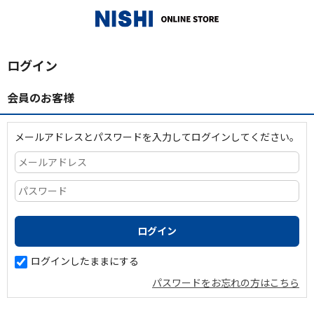
_
ログイン
会員のお客様
メールアドレスとパスワードを入力してログインしてください。
ログインしたままにする
パスワードをお忘れの方はこちら