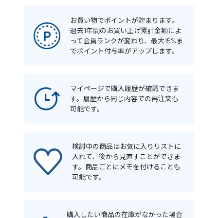
お買い物でポイントが貯まります。
過去1年間のお買い上げ累計金額によ
って会員ランクが変わり、最大15%ま
でポイント付与率がアップします。
マイページで購入履歴が確認できま
す。履歴から同じ内容での再注文も
可能です。
検討中の商品はお気に入りリストに
入れて、後から見直すことができま
す。商品ごとにメモを付けることも
可能です。
購入したい商品の在庫がなかった場合