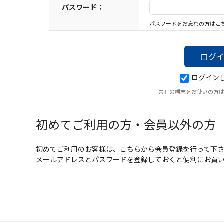
キーホルダー
パスワード：
パスワードをお忘れの方はこ
アクセサリ
ログイン
共有の端末をお使いの方
初めてご利用の方・会員以外の方
初めてご利用のお客様は、こちらから会員登録を行って下
メールアドレスとパスワードを登録しておくと便利にお買