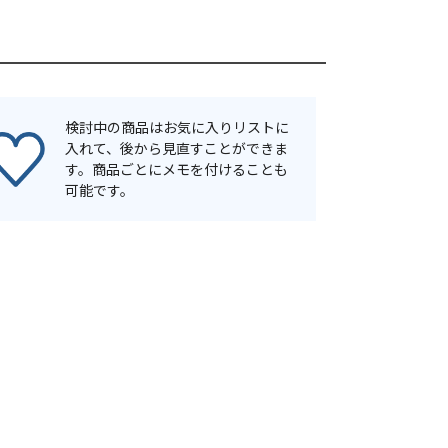
検討中の商品はお気に入りリストに
入れて、後から見直すことができま
す。商品ごとにメモを付けることも
可能です。