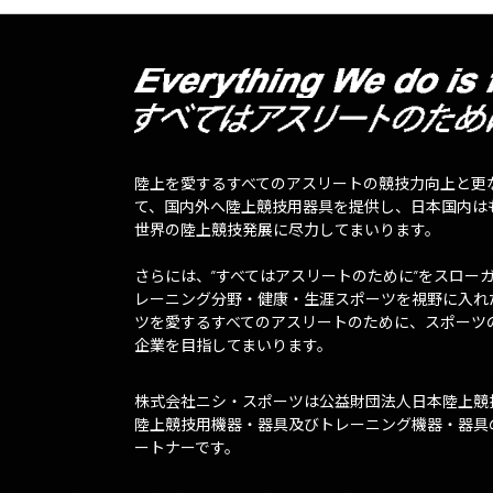
陸上を愛するすべてのアスリートの競技力向上と更
て、国内外へ陸上競技用器具を提供し、日本国内は
世界の陸上競技発展に尽力してまいります。
さらには、”すべてはアスリートのために”をスロー
レーニング分野・健康・生涯スポーツを視野に入れ
ツを愛するすべてのアスリートのために、スポーツ
企業を目指してまいります。
株式会社ニシ・スポーツは公益財団法人日本陸上競
陸上競技用機器・器具及びトレーニング機器・器具
ートナーです。