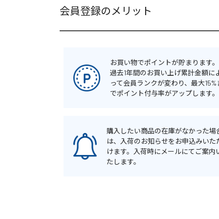
会員登録のメリット
お買い物でポイントが貯まります。
過去1年間のお買い上げ累計金額に
って会員ランクが変わり、最大15%
でポイント付与率がアップします。
購入したい商品の在庫がなかった場
は、入荷のお知らせをお申込みいた
けます。入荷時にメールにてご案内
たします。