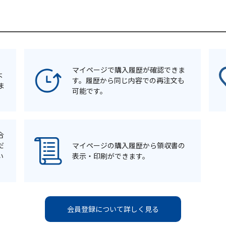
マイページで購入履歴が確認できま
よ
す。履歴から同じ内容での再注文も
ま
可能です。
合
だ
マイページの購入履歴から領収書の
い
表示・印刷ができます。
会員登録について詳しく見る