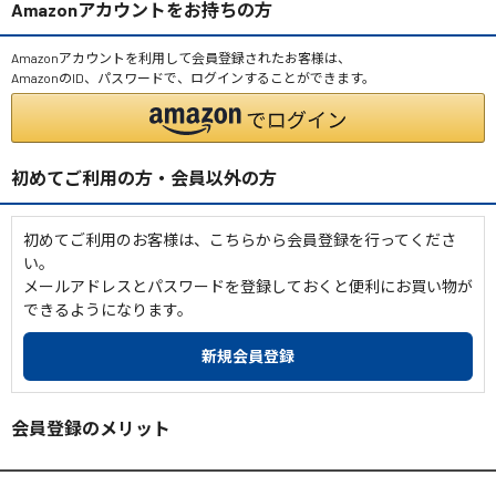
Amazonアカウントをお持ちの方
Amazonアカウントを利用して会員登録されたお客様は、
AmazonのID、パスワードで、ログインすることができます。
初めてご利用の方・会員以外の方
初めてご利用のお客様は、こちらから会員登録を行ってくださ
い。
メールアドレスとパスワードを登録しておくと便利にお買い物が
できるようになります。
会員登録のメリット