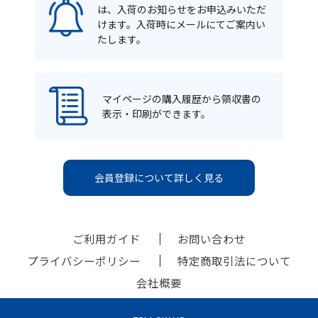
は、入荷のお知らせをお申込みいただ
けます。入荷時にメールにてご案内い
たします。
マイページの購入履歴から領収書の
表示・印刷ができます。
会員登録について詳しく見る
ご利用ガイド
お問い合わせ
プライバシーポリシー
特定商取引法について
会社概要