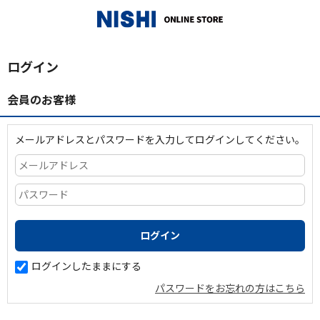
_
ログイン
会員のお客様
メールアドレスとパスワードを入力してログインしてください。
ログインしたままにする
パスワードをお忘れの方はこちら