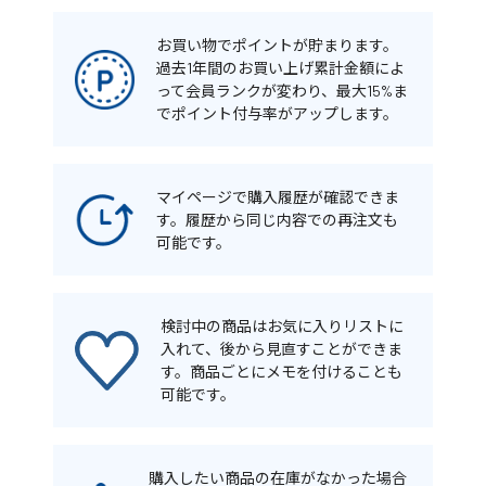
お買い物でポイントが貯まります。
過去1年間のお買い上げ累計金額によ
って会員ランクが変わり、最大15%ま
でポイント付与率がアップします。
マイページで購入履歴が確認できま
す。履歴から同じ内容での再注文も
可能です。
検討中の商品はお気に入りリストに
入れて、後から見直すことができま
す。商品ごとにメモを付けることも
可能です。
購入したい商品の在庫がなかった場合