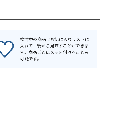
検討中の商品はお気に入りリストに
入れて、後から見直すことができま
す。商品ごとにメモを付けることも
可能です。