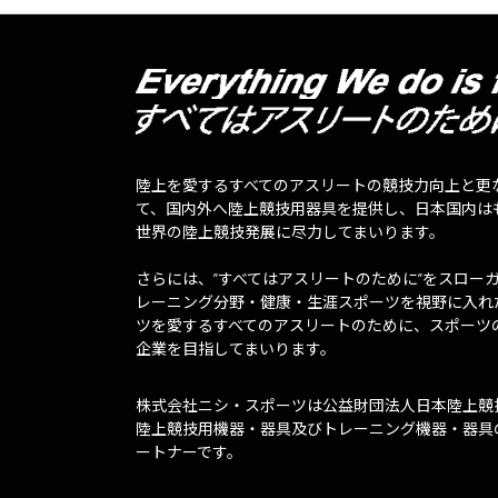
陸上を愛するすべてのアスリートの競技力向上と更
て、国内外へ陸上競技用器具を提供し、日本国内は
世界の陸上競技発展に尽力してまいります。
さらには、”すべてはアスリートのために”をスロー
レーニング分野・健康・生涯スポーツを視野に入れ
ツを愛するすべてのアスリートのために、スポーツ
企業を目指してまいります。
株式会社ニシ・スポーツは公益財団法人日本陸上競
陸上競技用機器・器具及びトレーニング機器・器具
ートナーです。