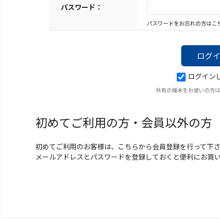
キーホルダー
パスワード：
パスワードをお忘れの方はこ
アクセサリ
ログイン
共有の端末をお使いの方
初めてご利用の方・会員以外の方
初めてご利用のお客様は、こちらから会員登録を行って下
メールアドレスとパスワードを登録しておくと便利にお買