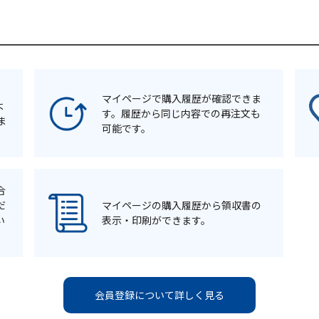
マイページで購入履歴が確認できま
よ
す。履歴から同じ内容での再注文も
ま
可能です。
合
だ
マイページの購入履歴から領収書の
い
表示・印刷ができます。
会員登録について詳しく見る