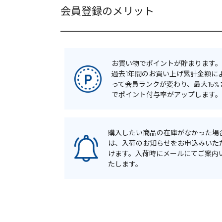
会員登録のメリット
お買い物でポイントが貯まります。
過去1年間のお買い上げ累計金額に
って会員ランクが変わり、最大15%
でポイント付与率がアップします。
購入したい商品の在庫がなかった場
は、入荷のお知らせをお申込みいた
けます。入荷時にメールにてご案内
たします。