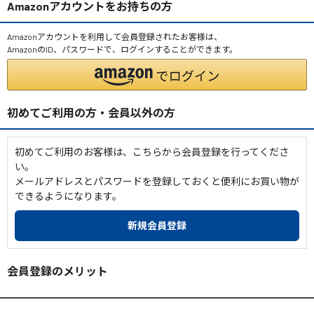
Amazonアカウントをお持ちの方
Amazonアカウントを利用して会員登録されたお客様は、
AmazonのID、パスワードで、ログインすることができます。
初めてご利用の方・会員以外の方
初めてご利用のお客様は、こちらから会員登録を行ってくださ
い。
メールアドレスとパスワードを登録しておくと便利にお買い物が
できるようになります。
会員登録のメリット