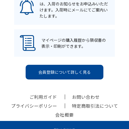
は、入荷のお知らせをお申込みいただ
けます。入荷時にメールにてご案内い
たします。
マイページの購入履歴から領収書の
表示・印刷ができます。
会員登録について詳しく見る
ご利用ガイド
お問い合わせ
プライバシーポリシー
特定商取引法について
会社概要