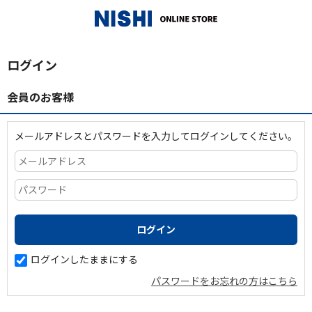
_
ログイン
会員のお客様
メールアドレスとパスワードを入力してログインしてください。
ログインしたままにする
パスワードをお忘れの方はこちら