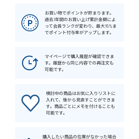
お買い物でポイントが貯まります。
過去1年間のお買い上げ累計金額によ
って会員ランクが変わり、最大15%ま
でポイント付与率がアップします。
マイページで購入履歴が確認できま
す。履歴から同じ内容での再注文も
可能です。
検討中の商品はお気に入りリストに
入れて、後から見直すことができま
す。商品ごとにメモを付けることも
可能です。
購入したい商品の在庫がなかった場合