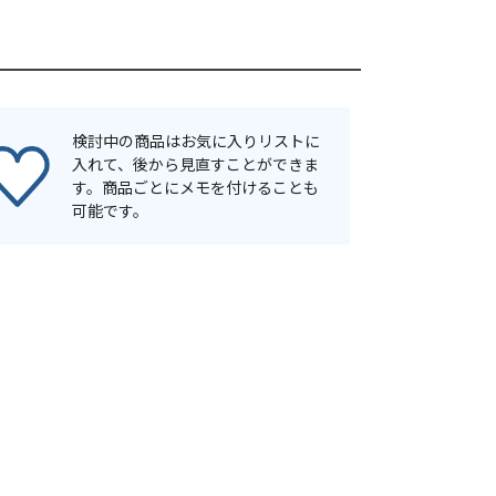
検討中の商品はお気に入りリストに
入れて、後から見直すことができま
す。商品ごとにメモを付けることも
可能です。