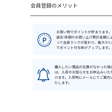
会員登録のメリット
お買い物でポイントが貯まります。
過去1年間のお買い上げ累計金額に
って会員ランクが変わり、最大15%
でポイント付与率がアップします。
購入したい商品の在庫がなかった場
は、入荷のお知らせをお申込みいた
けます。入荷時にメールにてご案内
たします。