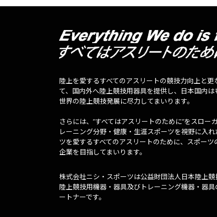
陸上を愛するすべてのアスリートの競技力向上と更
て、国内外へ陸上競技用器具を提供し、日本国内は
世界の陸上競技発展に尽力してまいります。
さらには、”すべてはアスリートのために”をスロー
レーニング分野・健康・生涯スポーツを視野に入れ
ツを愛するすべてのアスリートのために、スポーツ
企業を目指してまいります。
株式会社ニシ・スポーツは公益財団法人日本陸上競
陸上競技用機器・器具及びトレーニング機器・器具
ートナーです。