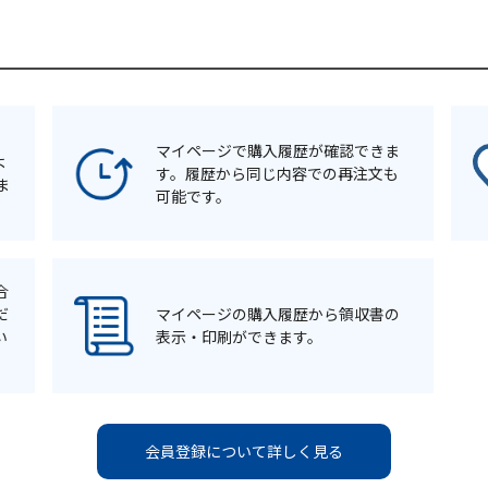
マイページで購入履歴が確認できま
よ
す。履歴から同じ内容での再注文も
ま
可能です。
合
だ
マイページの購入履歴から領収書の
い
表示・印刷ができます。
会員登録について詳しく見る