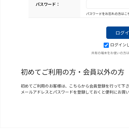
キーホルダー
パスワード：
パスワードをお忘れの方はこ
アクセサリ
ログイン
共有の端末をお使いの方
初めてご利用の方・会員以外の方
初めてご利用のお客様は、こちらから会員登録を行って下
メールアドレスとパスワードを登録しておくと便利にお買