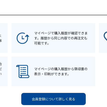
マイページで購入履歴が確認できま
よ
す。履歴から同じ内容での再注文も
ま
可能です。
合
だ
マイページの購入履歴から領収書の
い
表示・印刷ができます。
会員登録について詳しく見る