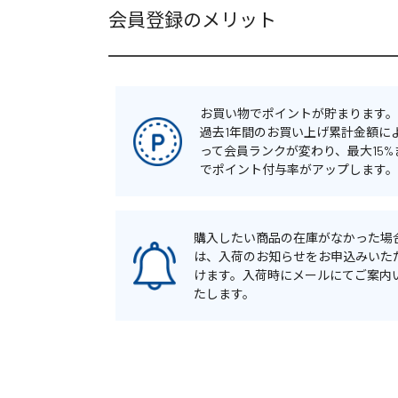
会員登録のメリット
お買い物でポイントが貯まります。
過去1年間のお買い上げ累計金額に
って会員ランクが変わり、最大15%
でポイント付与率がアップします。
購入したい商品の在庫がなかった場
は、入荷のお知らせをお申込みいた
けます。入荷時にメールにてご案内
たします。