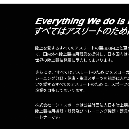
陸上を愛するすべてのアスリートの競技力向上と更
て、国内外へ陸上競技用器具を提供し、日本国内は
世界の陸上競技発展に尽力してまいります。
さらには、”すべてはアスリートのために”をスロー
レーニング分野・健康・生涯スポーツを視野に入れ
ツを愛するすべてのアスリートのために、スポーツ
企業を目指してまいります。
株式会社ニシ・スポーツは公益財団法人日本陸上競
陸上競技用機器・器具及びトレーニング機器・器具
ートナーです。