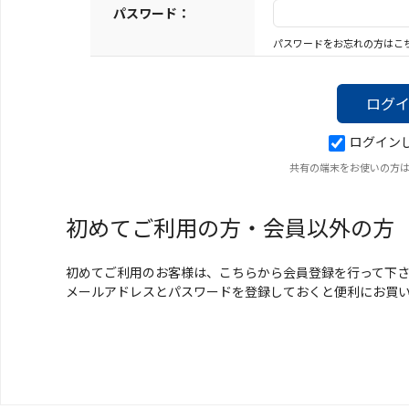
キーホルダー
パスワード：
パスワードをお忘れの方はこ
アクセサリ
ログイン
共有の端末をお使いの方
初めてご利用の方・会員以外の方
初めてご利用のお客様は、こちらから会員登録を行って下
メールアドレスとパスワードを登録しておくと便利にお買