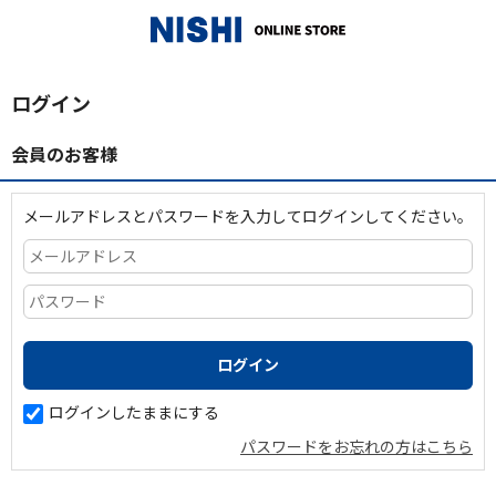
_
ログイン
会員のお客様
メールアドレスとパスワードを入力してログインしてください。
ログインしたままにする
パスワードをお忘れの方はこちら