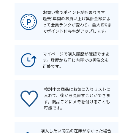
お買い物でポイントが貯まります。
過去1年間のお買い上げ累計金額によ
って会員ランクが変わり、最大15%ま
でポイント付与率がアップします。
マイページで購入履歴が確認できま
す。履歴から同じ内容での再注文も
可能です。
検討中の商品はお気に入りリストに
入れて、後から見直すことができま
す。商品ごとにメモを付けることも
可能です。
購入したい商品の在庫がなかった場合