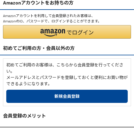
Amazonアカウントをお持ちの方
Amazonアカウントを利用して会員登録されたお客様は、
AmazonのID、パスワードで、ログインすることができます。
初めてご利用の方・会員以外の方
初めてご利用のお客様は、こちらから会員登録を行ってくださ
い。
メールアドレスとパスワードを登録しておくと便利にお買い物が
できるようになります。
会員登録のメリット