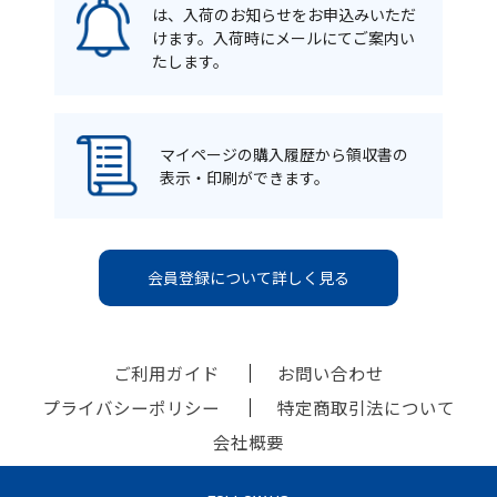
は、入荷のお知らせをお申込みいただ
けます。入荷時にメールにてご案内い
たします。
マイページの購入履歴から領収書の
表示・印刷ができます。
会員登録について詳しく見る
ご利用ガイド
お問い合わせ
プライバシーポリシー
特定商取引法について
会社概要