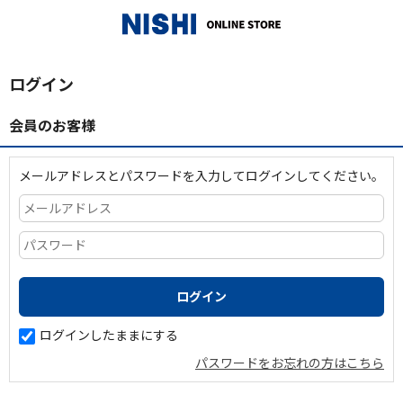
_
ログイン
会員のお客様
メールアドレスとパスワードを入力してログインしてください。
ログインしたままにする
パスワードをお忘れの方はこちら