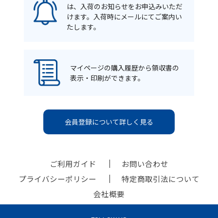
は、入荷のお知らせをお申込みいただ
けます。入荷時にメールにてご案内い
たします。
マイページの購入履歴から領収書の
表示・印刷ができます。
会員登録について詳しく見る
ご利用ガイド
お問い合わせ
プライバシーポリシー
特定商取引法について
会社概要