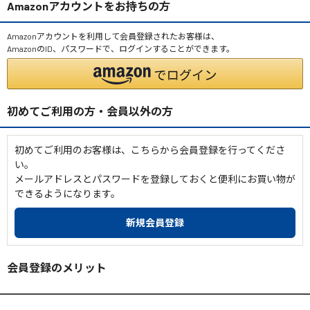
Amazonアカウントをお持ちの方
Amazonアカウントを利用して会員登録されたお客様は、
AmazonのID、パスワードで、ログインすることができます。
初めてご利用の方・会員以外の方
初めてご利用のお客様は、こちらから会員登録を行ってくださ
い。
メールアドレスとパスワードを登録しておくと便利にお買い物が
できるようになります。
会員登録のメリット