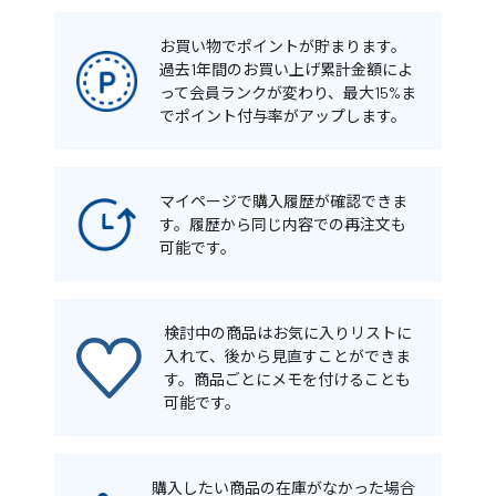
お買い物でポイントが貯まります。
過去1年間のお買い上げ累計金額によ
って会員ランクが変わり、最大15%ま
でポイント付与率がアップします。
マイページで購入履歴が確認できま
す。履歴から同じ内容での再注文も
可能です。
検討中の商品はお気に入りリストに
入れて、後から見直すことができま
す。商品ごとにメモを付けることも
可能です。
購入したい商品の在庫がなかった場合