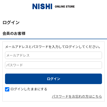
_
ログイン
会員のお客様
メールアドレスとパスワードを入力してログインしてください。
ログインしたままにする
パスワードをお忘れの方はこちら