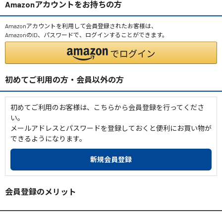
Amazonアカウントをお持ちの方
Amazonアカウントを利用して会員登録されたお客様は、
AmazonのID、パスワードで、ログインすることができます。
初めてご利用の方・会員以外の方
初めてご利用のお客様は、こちらから会員登録を行ってくださ
い。
メールアドレスとパスワードを登録しておくと便利にお買い物が
できるようになります。
会員登録のメリット