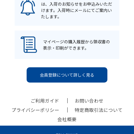
は、入荷のお知らせをお申込みいただ
けます。入荷時にメールにてご案内い
たします。
マイページの購入履歴から領収書の
表示・印刷ができます。
会員登録について詳しく見る
ご利用ガイド
お問い合わせ
プライバシーポリシー
特定商取引法について
会社概要