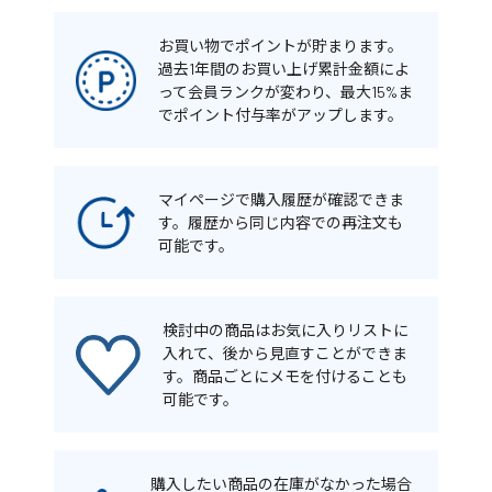
お買い物でポイントが貯まります。
過去1年間のお買い上げ累計金額によ
って会員ランクが変わり、最大15%ま
でポイント付与率がアップします。
マイページで購入履歴が確認できま
す。履歴から同じ内容での再注文も
可能です。
検討中の商品はお気に入りリストに
入れて、後から見直すことができま
す。商品ごとにメモを付けることも
可能です。
購入したい商品の在庫がなかった場合