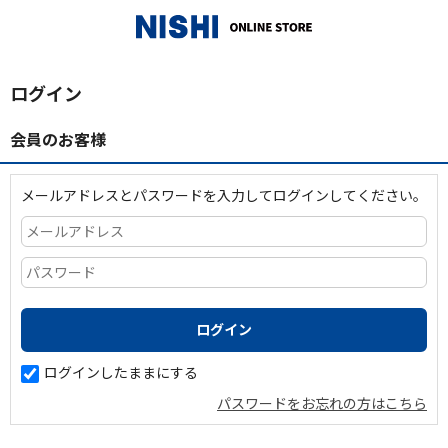
_
ログイン
会員のお客様
メールアドレスとパスワードを入力してログインしてください。
ログインしたままにする
パスワードをお忘れの方はこちら