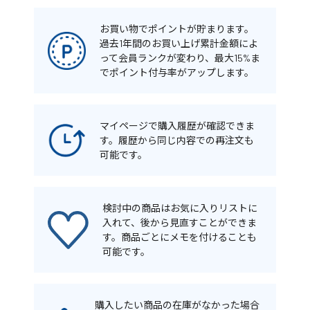
お買い物でポイントが貯まります。
過去1年間のお買い上げ累計金額によ
って会員ランクが変わり、最大15%ま
でポイント付与率がアップします。
マイページで購入履歴が確認できま
す。履歴から同じ内容での再注文も
可能です。
検討中の商品はお気に入りリストに
入れて、後から見直すことができま
す。商品ごとにメモを付けることも
可能です。
購入したい商品の在庫がなかった場合