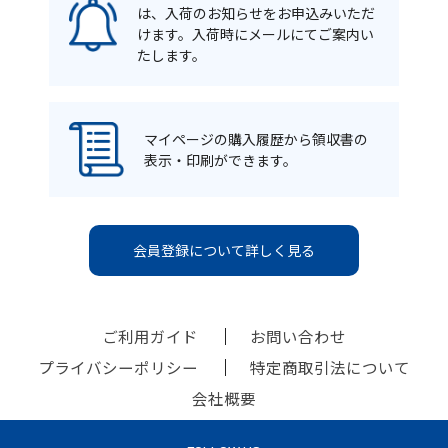
は、入荷のお知らせをお申込みいただ
けます。入荷時にメールにてご案内い
たします。
マイページの購入履歴から領収書の
表示・印刷ができます。
会員登録について詳しく見る
ご利用ガイド
お問い合わせ
プライバシーポリシー
特定商取引法について
会社概要