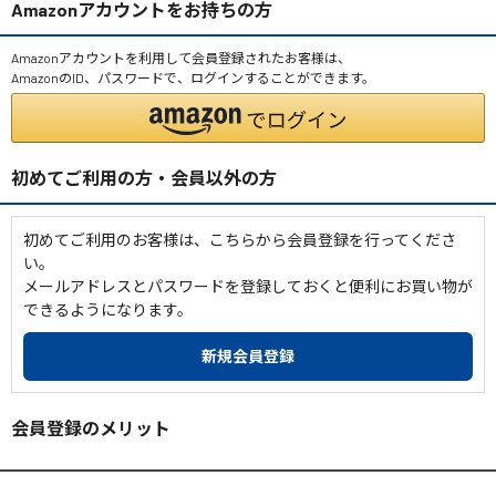
Amazonアカウントをお持ちの方
Amazonアカウントを利用して会員登録されたお客様は、
AmazonのID、パスワードで、ログインすることができます。
初めてご利用の方・会員以外の方
初めてご利用のお客様は、こちらから会員登録を行ってくださ
い。
メールアドレスとパスワードを登録しておくと便利にお買い物が
できるようになります。
会員登録のメリット