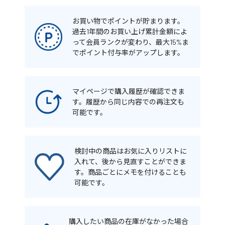
お買い物でポイントが貯まります。
過去1年間のお買い上げ累計金額によ
って会員ランクが変わり、最大15%ま
でポイント付与率がアップします。
マイページで購入履歴が確認できま
す。履歴から同じ内容での再注文も
可能です。
検討中の商品はお気に入りリストに
入れて、後から見直すことができま
す。商品ごとにメモを付けることも
可能です。
購入したい商品の在庫がなかった場合