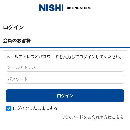
_
ログイン
会員のお客様
メールアドレスとパスワードを入力してログインしてください。
ログインしたままにする
パスワードをお忘れの方はこちら