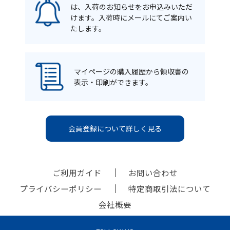
は、入荷のお知らせをお申込みいただ
けます。入荷時にメールにてご案内い
たします。
マイページの購入履歴から領収書の
表示・印刷ができます。
会員登録について詳しく見る
ご利用ガイド
お問い合わせ
プライバシーポリシー
特定商取引法について
会社概要