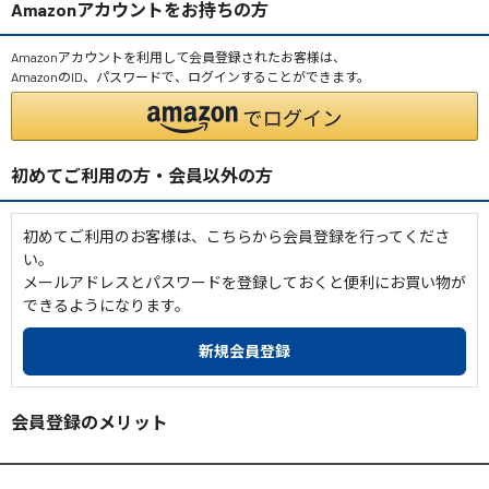
Amazonアカウントをお持ちの方
Amazonアカウントを利用して会員登録されたお客様は、
AmazonのID、パスワードで、ログインすることができます。
初めてご利用の方・会員以外の方
初めてご利用のお客様は、こちらから会員登録を行ってくださ
い。
メールアドレスとパスワードを登録しておくと便利にお買い物が
できるようになります。
会員登録のメリット