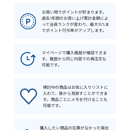
お買い物でポイントが貯まります。
過去1年間のお買い上げ累計金額によ
って会員ランクが変わり、最大15%ま
でポイント付与率がアップします。
マイページで購入履歴が確認できま
す。履歴から同じ内容での再注文も
可能です。
検討中の商品はお気に入りリストに
入れて、後から見直すことができま
す。商品ごとにメモを付けることも
可能です。
購入したい商品の在庫がなかった場合