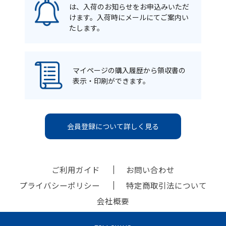
は、入荷のお知らせをお申込みいただ
けます。入荷時にメールにてご案内い
たします。
マイページの購入履歴から領収書の
表示・印刷ができます。
会員登録について詳しく見る
ご利用ガイド
お問い合わせ
プライバシーポリシー
特定商取引法について
会社概要