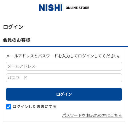
_
ログイン
会員のお客様
メールアドレスとパスワードを入力してログインしてください。
ログインしたままにする
パスワードをお忘れの方はこちら