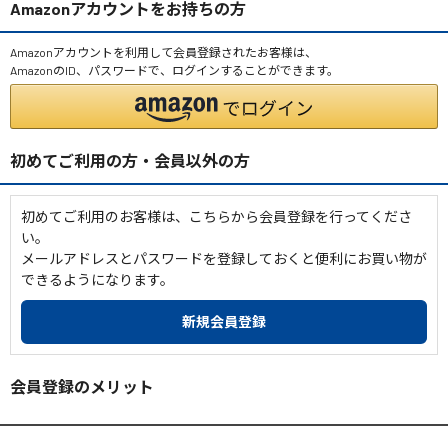
Amazonアカウントをお持ちの方
Amazonアカウントを利用して会員登録されたお客様は、
AmazonのID、パスワードで、ログインすることができます。
初めてご利用の方・会員以外の方
初めてご利用のお客様は、こちらから会員登録を行ってくださ
い。
メールアドレスとパスワードを登録しておくと便利にお買い物が
できるようになります。
会員登録のメリット