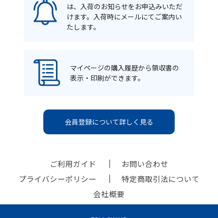
は、入荷のお知らせをお申込みいただ
けます。入荷時にメールにてご案内い
たします。
マイページの購入履歴から領収書の
表示・印刷ができます。
会員登録について詳しく見る
ご利用ガイド
お問い合わせ
プライバシーポリシー
特定商取引法について
会社概要