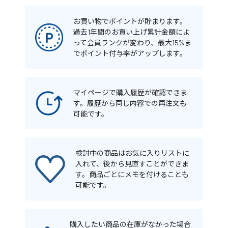
お買い物でポイントが貯まります。
過去1年間のお買い上げ累計金額によ
って会員ランクが変わり、最大15%ま
でポイント付与率がアップします。
マイページで購入履歴が確認できま
す。履歴から同じ内容での再注文も
可能です。
検討中の商品はお気に入りリストに
入れて、後から見直すことができま
す。商品ごとにメモを付けることも
可能です。
購入したい商品の在庫がなかった場合