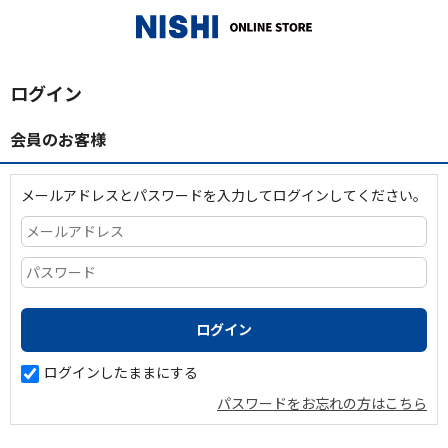
_
ログイン
会員のお客様
メールアドレスとパスワードを入力してログインしてください。
ログインしたままにする
パスワードをお忘れの方はこちら