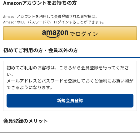
Amazonアカウントをお持ちの方
Amazonアカウントを利用して会員登録されたお客様は、
AmazonのID、パスワードで、ログインすることができます。
初めてご利用の方・会員以外の方
初めてご利用のお客様は、こちらから会員登録を行ってくださ
い。
メールアドレスとパスワードを登録しておくと便利にお買い物が
できるようになります。
会員登録のメリット