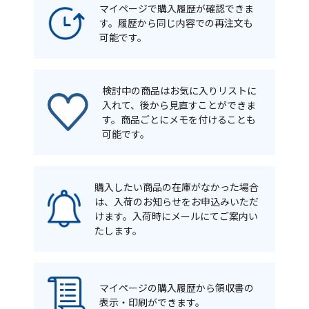
マイページで購入履歴が確認できま
す。履歴から同じ内容での再注文も
可能です。
検討中の商品はお気に入りリストに
入れて、後から見直すことができま
す。商品ごとにメモを付けることも
可能です。
購入したい商品の在庫がなかった場合
は、入荷のお知らせをお申込みいただ
けます。入荷時にメールにてご案内い
たします。
マイページの購入履歴から領収書の
表示・印刷ができます。