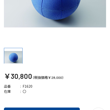
￥30,800
(税抜価格￥28,000)
F1620
品番
〇
在庫