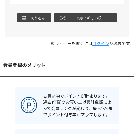
絞り込み
表示：新しい順
※レビューを書くには
ログイン
が必要です。
会員登録のメリット
お買い物でポイントが貯まります。
過去1年間のお買い上げ累計金額によ
って会員ランクが変わり、最大15%ま
でポイント付与率がアップします。