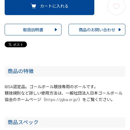
カートに入れる
取扱説明書
商品のお問い合わせ
商品の特徴
IBSA認定品。ゴールボール競技専用のボールです。
競技規則など詳しい使用方法は、一般社団法人日本ゴールボール
協会のホームページ（
https://jgba.or.jp/
）をご覧ください。
商品スペック