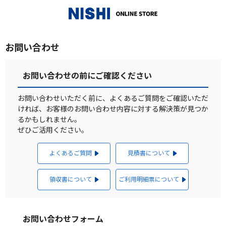
_
お問い合わせ
お問い合わせの前にご確認ください
お問い合わせいただく前に、よくあるご質問をご確認いただ
ければ、お客様のお問い合わせ内容に対する解決策が見つか
るかもしれません。
ぜひご活用ください。
よくあるご質問
見積書について
領収書について
ご利用明細票について
お問い合わせフォーム