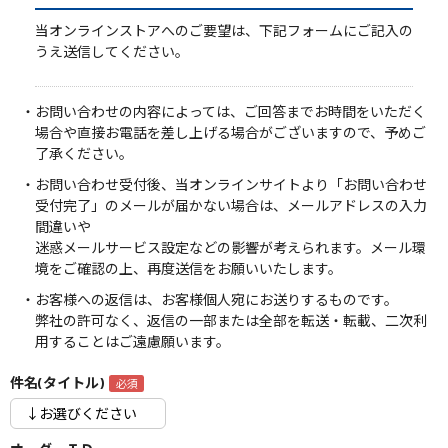
当オンラインストアへのご要望は、下記フォームにご記入の
うえ送信してください。
・お問い合わせの内容によっては、ご回答までお時間をいただく
場合や直接お電話を差し上げる場合がございますので、予めご
了承ください。
・お問い合わせ受付後、当オンラインサイトより「お問い合わせ
受付完了」のメールが届かない場合は、メールアドレスの入力
間違いや
迷惑メールサービス設定などの影響が考えられます。メール環
境をご確認の上、再度送信をお願いいたします。
・お客様への返信は、お客様個人宛にお送りするものです。
弊社の許可なく、返信の一部または全部を転送・転載、二次利
用することはご遠慮願います。
件名(タイトル)