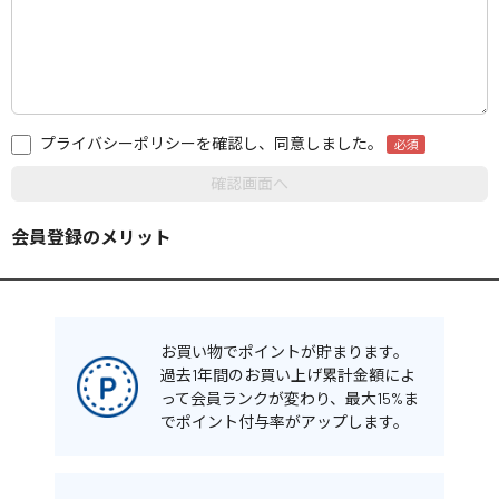
プライバシーポリシーを確認し、同意しました。
会員登録のメリット
お買い物でポイントが貯まります。
過去1年間のお買い上げ累計金額によ
って会員ランクが変わり、最大15%ま
でポイント付与率がアップします。