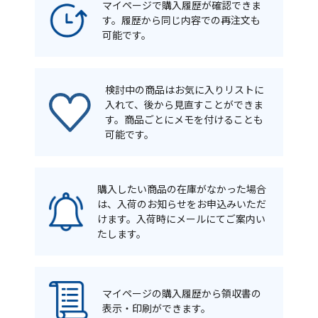
マイページで購入履歴が確認できま
す。履歴から同じ内容での再注文も
可能です。
検討中の商品はお気に入りリストに
入れて、後から見直すことができま
す。商品ごとにメモを付けることも
可能です。
購入したい商品の在庫がなかった場合
は、入荷のお知らせをお申込みいただ
けます。入荷時にメールにてご案内い
たします。
マイページの購入履歴から領収書の
表示・印刷ができます。