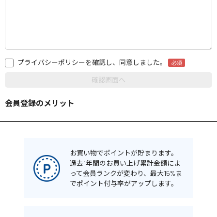
プライバシーポリシーを確認し、同意しました。
会員登録のメリット
お買い物でポイントが貯まります。
過去1年間のお買い上げ累計金額によ
って会員ランクが変わり、最大15%ま
でポイント付与率がアップします。