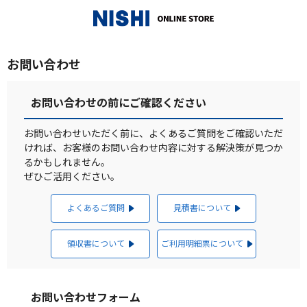
_
お問い合わせ
お問い合わせの前にご確認ください
お問い合わせいただく前に、よくあるご質問をご確認いただ
ければ、お客様のお問い合わせ内容に対する解決策が見つか
るかもしれません。
ぜひご活用ください。
よくあるご質問
見積書について
領収書について
ご利用明細票について
お問い合わせフォーム