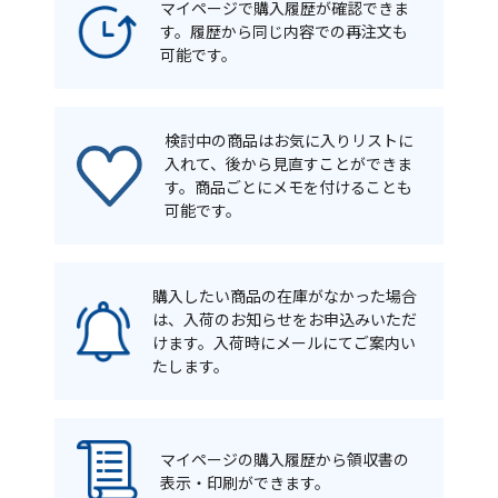
マイページで購入履歴が確認できま
す。履歴から同じ内容での再注文も
可能です。
検討中の商品はお気に入りリストに
入れて、後から見直すことができま
す。商品ごとにメモを付けることも
可能です。
購入したい商品の在庫がなかった場合
は、入荷のお知らせをお申込みいただ
けます。入荷時にメールにてご案内い
たします。
マイページの購入履歴から領収書の
表示・印刷ができます。