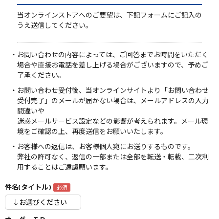
当オンラインストアへのご要望は、下記フォームにご記入の
うえ送信してください。
・お問い合わせの内容によっては、ご回答までお時間をいただく
場合や直接お電話を差し上げる場合がございますので、予めご
了承ください。
・お問い合わせ受付後、当オンラインサイトより「お問い合わせ
受付完了」のメールが届かない場合は、メールアドレスの入力
間違いや
迷惑メールサービス設定などの影響が考えられます。メール環
境をご確認の上、再度送信をお願いいたします。
・お客様への返信は、お客様個人宛にお送りするものです。
弊社の許可なく、返信の一部または全部を転送・転載、二次利
用することはご遠慮願います。
件名(タイトル)