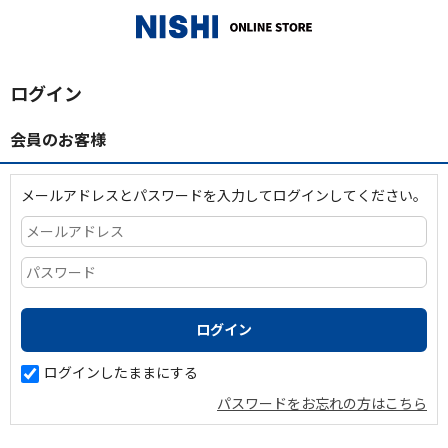
_
ログイン
会員のお客様
メールアドレスとパスワードを入力してログインしてください。
ログインしたままにする
パスワードをお忘れの方はこちら