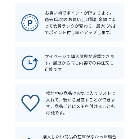
お買い物でポイントが貯まります。
過去1年間のお買い上げ累計金額によ
って会員ランクが変わり、最大15%ま
でポイント付与率がアップします。
マイページで購入履歴が確認できま
す。履歴から同じ内容での再注文も
可能です。
検討中の商品はお気に入りリストに
入れて、後から見直すことができま
す。商品ごとにメモを付けることも
可能です。
購入したい商品の在庫がなかった場合