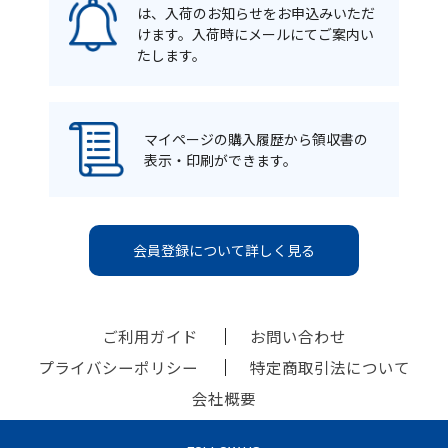
は、入荷のお知らせをお申込みいただ
けます。入荷時にメールにてご案内い
たします。
マイページの購入履歴から領収書の
表示・印刷ができます。
会員登録について詳しく見る
ご利用ガイド
お問い合わせ
プライバシーポリシー
特定商取引法について
会社概要