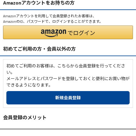
Amazonアカウントをお持ちの方
Amazonアカウントを利用して会員登録されたお客様は、
AmazonのID、パスワードで、ログインすることができます。
初めてご利用の方・会員以外の方
初めてご利用のお客様は、こちらから会員登録を行ってくださ
い。
メールアドレスとパスワードを登録しておくと便利にお買い物が
できるようになります。
会員登録のメリット