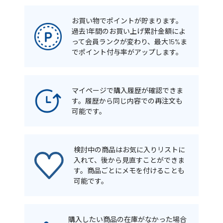
お買い物でポイントが貯まります。
過去1年間のお買い上げ累計金額によ
って会員ランクが変わり、最大15%ま
でポイント付与率がアップします。
マイページで購入履歴が確認できま
す。履歴から同じ内容での再注文も
可能です。
検討中の商品はお気に入りリストに
入れて、後から見直すことができま
す。商品ごとにメモを付けることも
可能です。
購入したい商品の在庫がなかった場合