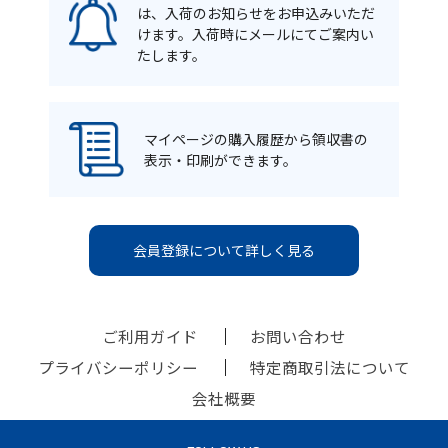
は、入荷のお知らせをお申込みいただ
けます。入荷時にメールにてご案内い
たします。
マイページの購入履歴から領収書の
表示・印刷ができます。
会員登録について詳しく見る
ご利用ガイド
お問い合わせ
プライバシーポリシー
特定商取引法について
会社概要