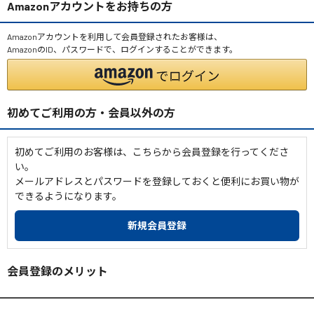
Amazonアカウントをお持ちの方
Amazonアカウントを利用して会員登録されたお客様は、
AmazonのID、パスワードで、ログインすることができます。
初めてご利用の方・会員以外の方
初めてご利用のお客様は、こちらから会員登録を行ってくださ
い。
メールアドレスとパスワードを登録しておくと便利にお買い物が
できるようになります。
会員登録のメリット