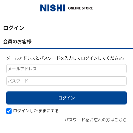
_
ログイン
会員のお客様
メールアドレスとパスワードを入力してログインしてください。
ログインしたままにする
パスワードをお忘れの方はこちら