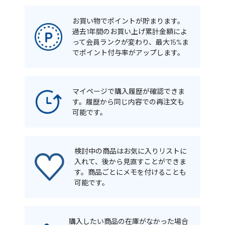
お買い物でポイントが貯まります。
過去1年間のお買い上げ累計金額によ
って会員ランクが変わり、最大15%ま
でポイント付与率がアップします。
マイページで購入履歴が確認できま
す。履歴から同じ内容での再注文も
可能です。
検討中の商品はお気に入りリストに
入れて、後から見直すことができま
す。商品ごとにメモを付けることも
可能です。
購入したい商品の在庫がなかった場合