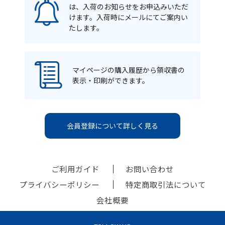
は、入荷のお知らせをお申込みいただ
けます。入荷時にメールにてご案内い
たします。
マイページの購入履歴から領収書の
表示・印刷ができます。
会員登録について詳しく見る
ご利用ガイド
お問い合わせ
プライバシーポリシー
特定商取引法について
会社概要