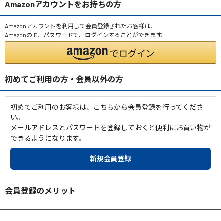
Amazonアカウントをお持ちの方
Amazonアカウントを利用して会員登録されたお客様は、
AmazonのID、パスワードで、ログインすることができます。
初めてご利用の方・会員以外の方
初めてご利用のお客様は、こちらから会員登録を行ってくださ
い。
メールアドレスとパスワードを登録しておくと便利にお買い物が
できるようになります。
会員登録のメリット