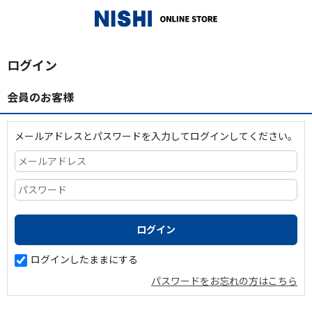
_
ログイン
会員のお客様
メールアドレスとパスワードを入力してログインしてください。
ログインしたままにする
パスワードをお忘れの方はこちら