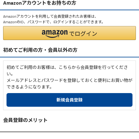
Amazonアカウントをお持ちの方
Amazonアカウントを利用して会員登録されたお客様は、
AmazonのID、パスワードで、ログインすることができます。
初めてご利用の方・会員以外の方
初めてご利用のお客様は、こちらから会員登録を行ってくださ
い。
メールアドレスとパスワードを登録しておくと便利にお買い物が
できるようになります。
会員登録のメリット