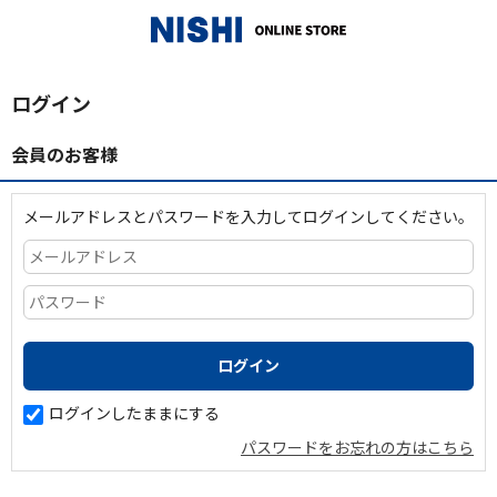
_
ログイン
会員のお客様
メールアドレスとパスワードを入力してログインしてください。
ログインしたままにする
パスワードをお忘れの方はこちら