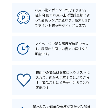
お買い物でポイントが貯まります。
過去1年間のお買い上げ累計金額によ
って会員ランクが変わり、最大15%ま
でポイント付与率がアップします。
マイページで購入履歴が確認できま
す。履歴から同じ内容での再注文も
可能です。
検討中の商品はお気に入りリストに
入れて、後から見直すことができま
す。商品ごとにメモを付けることも
可能です。
購入したい商品の在庫がなかった場合