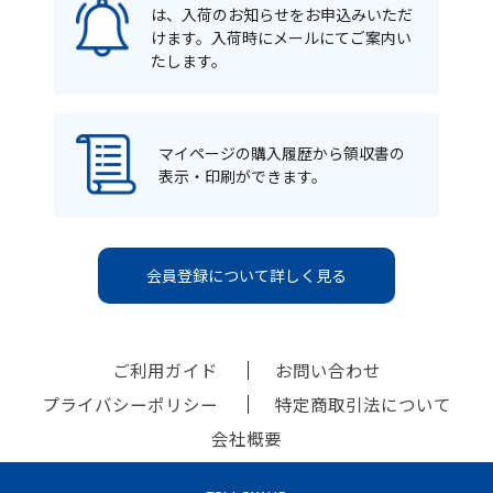
は、入荷のお知らせをお申込みいただ
けます。入荷時にメールにてご案内い
たします。
マイページの購入履歴から領収書の
表示・印刷ができます。
会員登録について詳しく見る
ご利用ガイド
お問い合わせ
プライバシーポリシー
特定商取引法について
会社概要