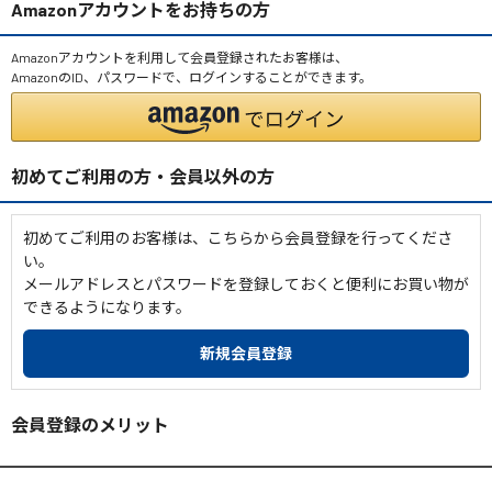
Amazonアカウントをお持ちの方
Amazonアカウントを利用して会員登録されたお客様は、
AmazonのID、パスワードで、ログインすることができます。
初めてご利用の方・会員以外の方
初めてご利用のお客様は、こちらから会員登録を行ってくださ
い。
メールアドレスとパスワードを登録しておくと便利にお買い物が
できるようになります。
会員登録のメリット