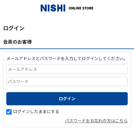
_
ログイン
会員のお客様
メールアドレスとパスワードを入力してログインしてください。
ログインしたままにする
パスワードをお忘れの方はこちら