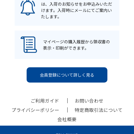
は、入荷のお知らせをお申込みいただ
けます。入荷時にメールにてご案内い
たします。
マイページの購入履歴から領収書の
表示・印刷ができます。
会員登録について詳しく見る
ご利用ガイド
お問い合わせ
プライバシーポリシー
特定商取引法について
会社概要