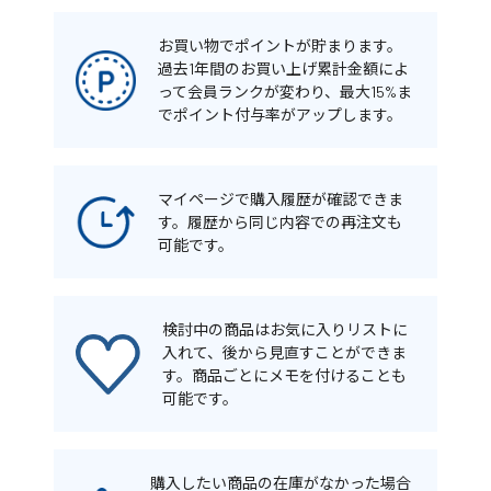
お買い物でポイントが貯まります。
過去1年間のお買い上げ累計金額によ
って会員ランクが変わり、最大15%ま
でポイント付与率がアップします。
マイページで購入履歴が確認できま
す。履歴から同じ内容での再注文も
可能です。
検討中の商品はお気に入りリストに
入れて、後から見直すことができま
す。商品ごとにメモを付けることも
可能です。
購入したい商品の在庫がなかった場合