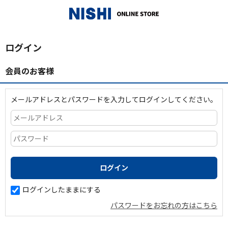
_
ログイン
会員のお客様
メールアドレスとパスワードを入力してログインしてください。
ログインしたままにする
パスワードをお忘れの方はこちら