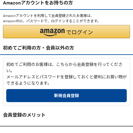
Amazonアカウントをお持ちの方
Amazonアカウントを利用して会員登録されたお客様は、
AmazonのID、パスワードで、ログインすることができます。
初めてご利用の方・会員以外の方
初めてご利用のお客様は、こちらから会員登録を行ってくださ
い。
メールアドレスとパスワードを登録しておくと便利にお買い物が
できるようになります。
会員登録のメリット