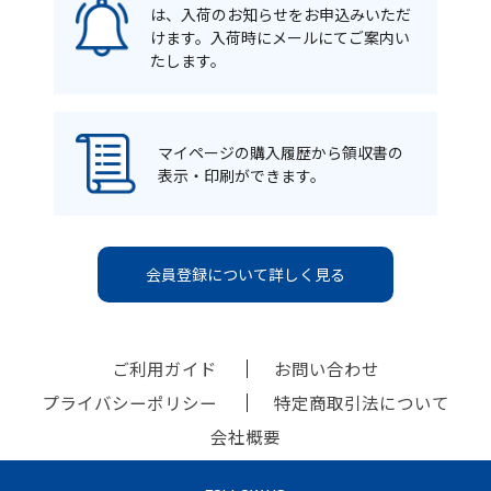
は、入荷のお知らせをお申込みいただ
けます。入荷時にメールにてご案内い
たします。
マイページの購入履歴から領収書の
表示・印刷ができます。
会員登録について詳しく見る
ご利用ガイド
お問い合わせ
プライバシーポリシー
特定商取引法について
会社概要