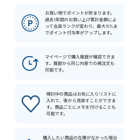
お買い物でポイントが貯まります。
過去1年間のお買い上げ累計金額によ
って会員ランクが変わり、最大15%ま
でポイント付与率がアップします。
マイページで購入履歴が確認できま
す。履歴から同じ内容での再注文も
可能です。
検討中の商品はお気に入りリストに
入れて、後から見直すことができま
す。商品ごとにメモを付けることも
可能です。
購入したい商品の在庫がなかった場合