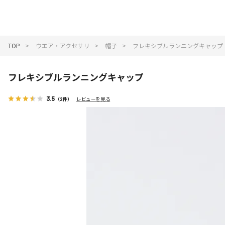
_
TOP
ウエア・アクセサリ
帽子
フレキシブルランニングキャップ
フレキシブルランニングキャップ
3.5
（2件）
レビューを見る