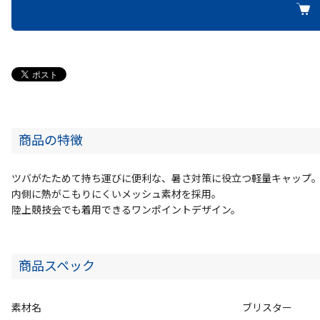
商品の特徴
ツバがたためて持ち運びに便利な、暑さ対策に役立つ軽量キャップ
内側に熱がこもりにくいメッシュ素材を採用。
陸上競技会でも着用できるワンポイントデザイン。
商品スペック
素材名
ブリスター