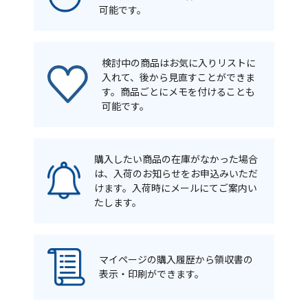
可能です。
検討中の商品はお気に入りリストに
入れて、後から見直すことができま
す。商品ごとにメモを付けることも
可能です。
購入したい商品の在庫がなかった場合
は、入荷のお知らせをお申込みいただ
けます。入荷時にメールにてご案内い
たします。
マイページの購入履歴から領収書の
表示・印刷ができます。