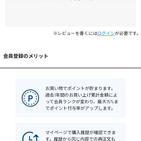
※レビューを書くには
ログイン
が必要です。
会員登録のメリット
お買い物でポイントが貯まります。
過去1年間のお買い上げ累計金額によ
って会員ランクが変わり、最大15%ま
でポイント付与率がアップします。
マイページで購入履歴が確認できま
す。履歴から同じ内容での再注文も