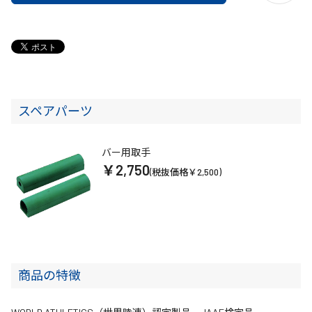
スペアパーツ
バー用取手
￥2,750
(税抜価格￥2,500)
商品の特徴