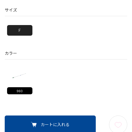
サイズ
F
カラー
960
カートに入れる