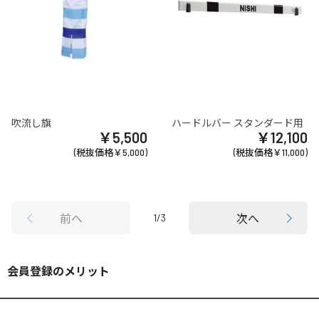
吹流し旗
ハードルバー スタンダード用
￥5,500
￥12,100
(税抜価格￥5,000)
(税抜価格￥11,000)
前へ
次へ
1/3
会員登録のメリット