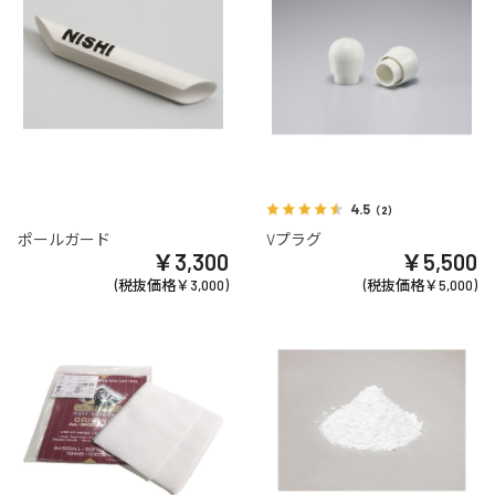
4.5
（2）
ポールガード
Vプラグ
￥3,300
￥5,500
(税抜価格￥3,000)
(税抜価格￥5,000)