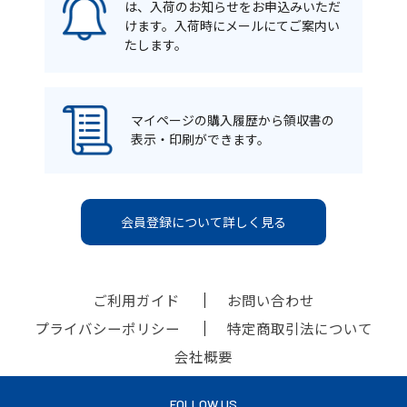
は、入荷のお知らせをお申込みいただ
けます。入荷時にメールにてご案内い
たします。
マイページの購入履歴から領収書の
表示・印刷ができます。
会員登録について詳しく見る
ご利用ガイド
お問い合わせ
プライバシーポリシー
特定商取引法について
会社概要
FOLLOW US