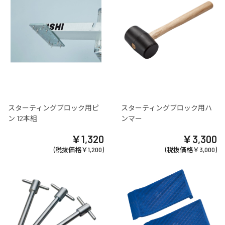
スターティングブロック用ピ
スターティングブロック用ハ
ン 12本組
ンマー
￥1,320
￥3,300
(税抜価格￥1,200)
(税抜価格￥3,000)