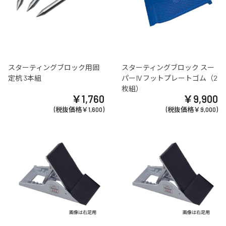
スターティングブロック用固
スターティングブロック スー
定杭 3本組
パーⅣフットプレートゴム（2
枚組）
￥1,760
￥9,900
(税抜価格￥1,600)
(税抜価格￥9,000)