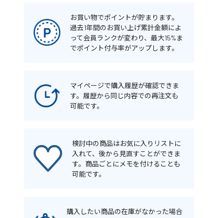
お買い物でポイントが貯まります。
過去1年間のお買い上げ累計金額によ
って会員ランクが変わり、最大15%ま
でポイント付与率がアップします。
マイページで購入履歴が確認できま
す。履歴から同じ内容での再注文も
可能です。
検討中の商品はお気に入りリストに
入れて、後から見直すことができま
す。商品ごとにメモを付けることも
可能です。
購入したい商品の在庫がなかった場合