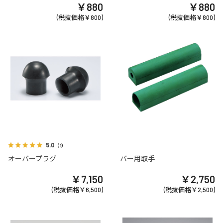
￥880
￥880
(税抜価格￥800)
(税抜価格￥800)
5.0
（1）
オーバープラグ
バー用取手
￥7,150
￥2,750
(税抜価格￥6,500)
(税抜価格￥2,500)