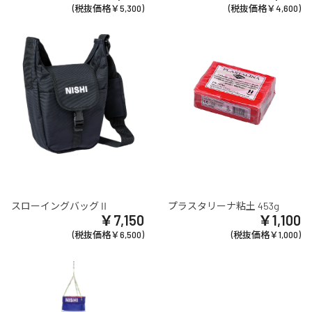
(税抜価格￥5,300)
(税抜価格￥4,600)
スローイングバッグⅡ
プラスタリーナ粘土 453g
￥7,150
￥1,100
(税抜価格￥6,500)
(税抜価格￥1,000)