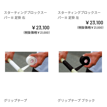
スターティングブロックスー
スターティングブロックスー
パーⅢ 足掛 右
パーⅢ 足掛 左
￥23,100
￥23,100
(税抜価格￥21,000)
(税抜価格￥21,000)
グリップテープ
グリップテープ ブラック