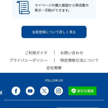
マイページの購入履歴から領収書の
表示・印刷ができます。
会員登録について詳しく見る
ご利用ガイド
お問い合わせ
プライバシーポリシー
特定商取引法について
会社概要
FOLLOW US