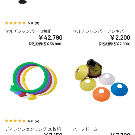
5.0
（5）
マルチジャンパー 10台組
マルチジャンパー フレキバー
￥42,790
￥2,200
(税抜価格￥38,900)
(税抜価格￥2,000)
4.8
（4）
ディレクションリング 20枚組
ハーフドーム