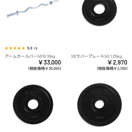
5.0
（1）
アームカールバー5010 10kg
SDラバープレート50 1.25kg
￥33,000
￥2,970
(税抜価格￥30,000)
(税抜価格￥2,700)