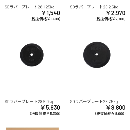
SDラバープレート28 1.25kg
SDラバープレート28 2.5kg
￥1,540
￥2,970
(税抜価格￥1,400)
(税抜価格￥2,700)
SDラバープレート28 5.0kg
SDラバープレート28 7.5kg
￥5,830
￥8,800
(税抜価格￥5,300)
(税抜価格￥8,000)