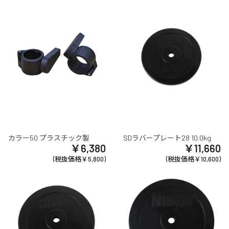
カラー50 プラスチック製
SDラバープレート28 10.0kg
￥6,380
￥11,660
(税抜価格￥5,800)
(税抜価格￥10,600)