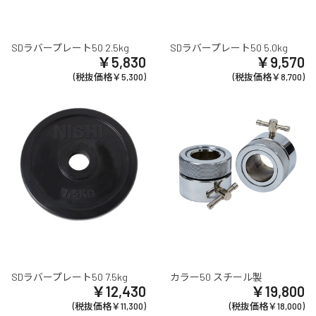
SDラバープレート50 2.5kg
SDラバープレート50 5.0kg
￥5,830
￥9,570
(税抜価格￥5,300)
(税抜価格￥8,700)
SDラバープレート50 7.5kg
カラー50 スチール製
￥12,430
￥19,800
(税抜価格￥11,300)
(税抜価格￥18,000)