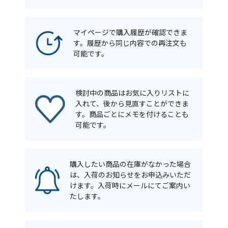
マイページで購入履歴が確認できま
す。履歴から同じ内容での再注文も
可能です。
検討中の商品はお気に入りリストに
入れて、後から見直すことができま
す。商品ごとにメモを付けることも
可能です。
購入したい商品の在庫がなかった場合
は、入荷のお知らせをお申込みいただ
けます。入荷時にメールにてご案内い
たします。