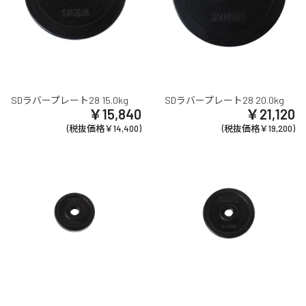
SDラバープレート28 15.0kg
SDラバープレート28 20.0kg
￥15,840
￥21,120
(税抜価格￥14,400)
(税抜価格￥19,200)