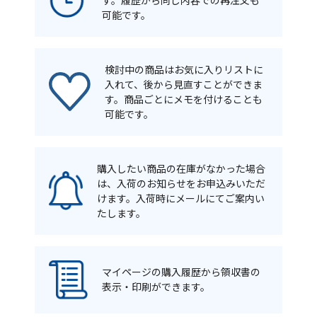
す。履歴から同じ内容での再注文も
可能です。
検討中の商品はお気に入りリストに
入れて、後から見直すことができま
す。商品ごとにメモを付けることも
可能です。
購入したい商品の在庫がなかった場合
は、入荷のお知らせをお申込みいただ
けます。入荷時にメールにてご案内い
たします。
マイページの購入履歴から領収書の
表示・印刷ができます。