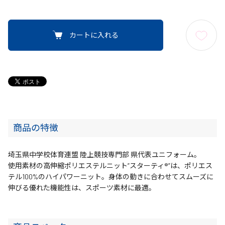
カートに入れる
商品の特徴
埼玉県中学校体育連盟 陸上競技専門部 県代表ユニフォーム。
使用素材の高伸縮ポリエステルニット”スターティ®”は、ポリエス
テル100%のハイパワーニット。身体の動きに合わせてスムーズに
伸びる優れた機能性は、スポーツ素材に最適。