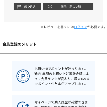
絞り込み
表示：新しい順
※レビューを書くには
ログイン
が必要です。
会員登録のメリット
お買い物でポイントが貯まります。
過去1年間のお買い上げ累計金額によ
って会員ランクが変わり、最大15%ま
でポイント付与率がアップします。
マイページで購入履歴が確認できま