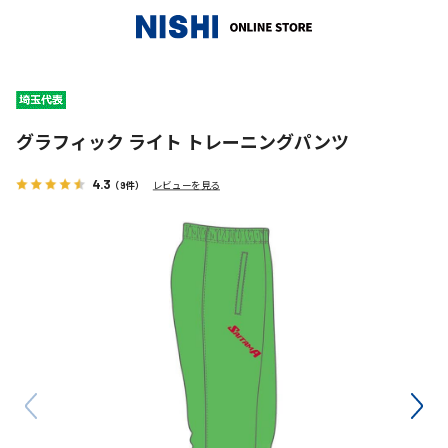
_
グラフィック ライト トレーニングパンツ
4.3
（9件）
レビューを見る