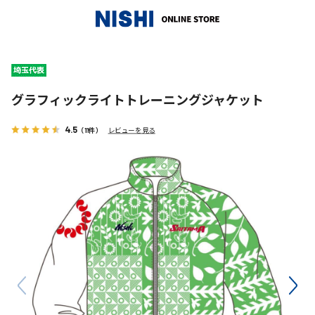
_
グラフィックライトトレーニングジャケット
4.5
（11件）
レビューを見る