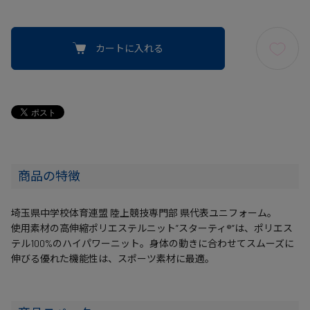
カートに入れる
商品の特徴
埼玉県中学校体育連盟 陸上競技専門部 県代表ユニフォーム。
使用素材の高伸縮ポリエステルニット”スターティ®”は、ポリエス
テル100%のハイパワーニット。身体の動きに合わせてスムーズに
伸びる優れた機能性は、スポーツ素材に最適。