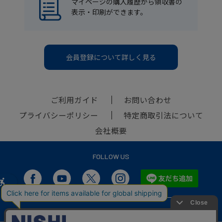
マイページの購入履歴から領収書の
表示・印刷ができます。
会員登録について詳しく見る
ご利用ガイド
お問い合わせ
プライバシーポリシー
特定商取引法について
会社概要
FOLLOW US
SP版サイトを表示
PC版サイトを表示