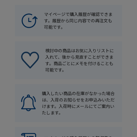
ます。
マイページで購入履歴が確認できま
す。履歴から同じ内容での再注文も
可能です。
検討中の商品はお気に入りリストに
入れて、後から見直すことができま
す。商品ごとにメモを付けることも
可能です。
購入したい商品の在庫がなかった場合
は、入荷のお知らせをお申込みいただ
けます。入荷時にメールにてご案内い
たします。