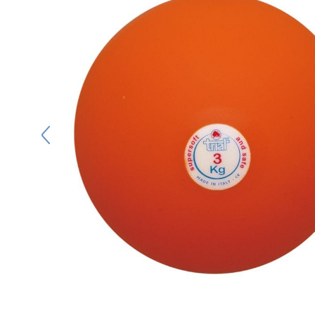
キーホルダー
アクセサリ