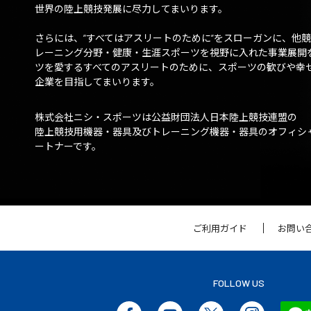
世界の陸上競技発展に尽力してまいります。
さらには、”すべてはアスリートのために”をスローガンに、他
レーニング分野・健康・生涯スポーツを視野に入れた事業展開
ツを愛するすべてのアスリートのために、スポーツの歓びや幸
企業を目指してまいります。
株式会社ニシ・スポーツは公益財団法人日本陸上競技連盟の
陸上競技用機器・器具及びトレーニング機器・器具のオフィシ
ートナーです。
ご利用ガイド
お問い
FOLLOW US