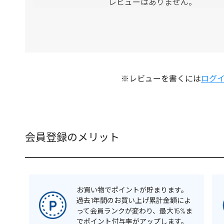
レビューはありません。
※レビューを書くには
ログ
会員登録のメリット
お買い物でポイントが貯まります。
過去1年間のお買い上げ累計金額によ
って会員ランクが変わり、最大15%ま
でポイント付与率がアップします。