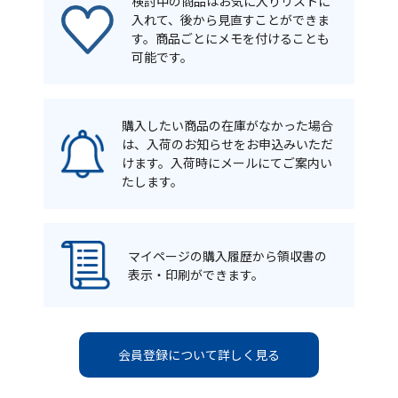
検討中の商品はお気に入りリストに
入れて、後から見直すことができま
す。商品ごとにメモを付けることも
可能です。
購入したい商品の在庫がなかった場合
は、入荷のお知らせをお申込みいただ
けます。入荷時にメールにてご案内い
たします。
マイページの購入履歴から領収書の
表示・印刷ができます。
会員登録について詳しく見る