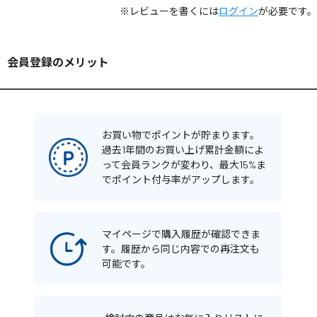
※レビューを書くには
ログイン
が必要です。
会員登録のメリット
お買い物でポイントが貯まります。
過去1年間のお買い上げ累計金額によ
って会員ランクが変わり、最大15%ま
でポイント付与率がアップします。
マイページで購入履歴が確認できま
す。履歴から同じ内容での再注文も
可能です。