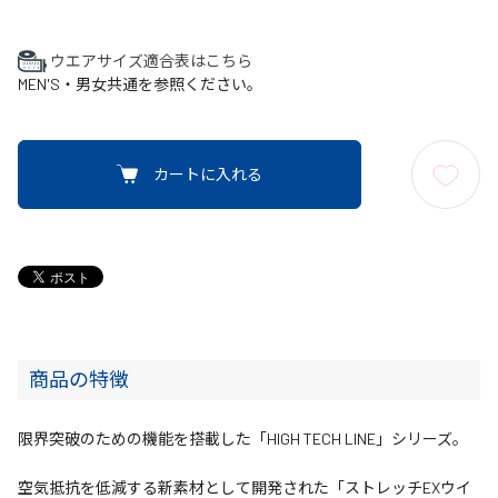
ウエアサイズ適合表はこちら
MEN'S・男女共通を参照ください。
カートに入れる
商品の特徴
限界突破のための機能を搭載した「HIGH TECH LINE」シリーズ。
空気抵抗を低減する新素材として開発された「ストレッチEXウイ