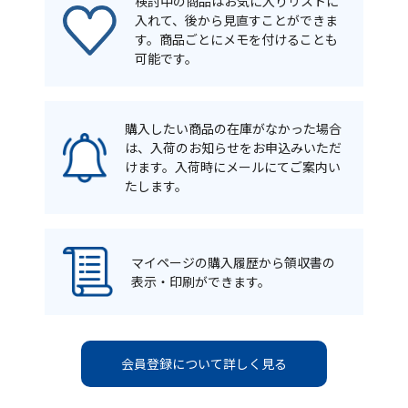
検討中の商品はお気に入りリストに
入れて、後から見直すことができま
す。商品ごとにメモを付けることも
可能です。
購入したい商品の在庫がなかった場合
は、入荷のお知らせをお申込みいただ
けます。入荷時にメールにてご案内い
たします。
マイページの購入履歴から領収書の
表示・印刷ができます。
会員登録について詳しく見る