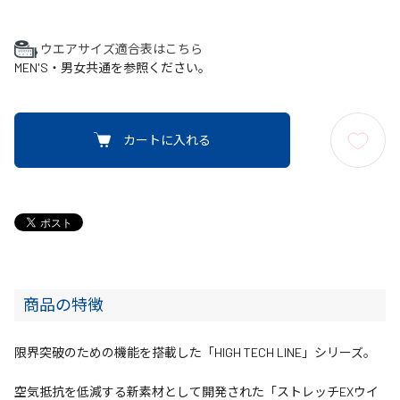
ウエアサイズ適合表はこちら
MEN'S・男女共通を参照ください。
カートに入れる
商品の特徴
限界突破のための機能を搭載した「HIGH TECH LINE」シリーズ。
空気抵抗を低減する新素材として開発された「ストレッチEXウイ