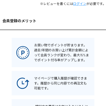
※レビューを書くには
ログイン
が必要です。
会員登録のメリット
お買い物でポイントが貯まります。
過去1年間のお買い上げ累計金額によ
って会員ランクが変わり、最大15%ま
でポイント付与率がアップします。
マイページで購入履歴が確認できま
す。履歴から同じ内容での再注文も
可能です。