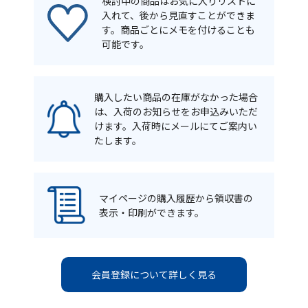
検討中の商品はお気に入りリストに
入れて、後から見直すことができま
す。商品ごとにメモを付けることも
可能です。
購入したい商品の在庫がなかった場合
は、入荷のお知らせをお申込みいただ
けます。入荷時にメールにてご案内い
たします。
マイページの購入履歴から領収書の
表示・印刷ができます。
会員登録について詳しく見る