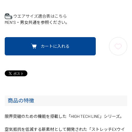
ウエアサイズ適合表はこちら
MEN'S・男女共通を参照ください。
カートに入れる
商品の特徴
限界突破のための機能を搭載した「HIGH TECH LINE」シリーズ。
空気抵抗を低減する新素材として開発された「ストレッチEXウイ