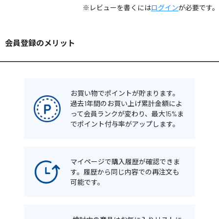
※レビューを書くには
ログイン
が必要です。
会員登録のメリット
お買い物でポイントが貯まります。
過去1年間のお買い上げ累計金額によ
って会員ランクが変わり、最大15%ま
でポイント付与率がアップします。
マイページで購入履歴が確認できま
す。履歴から同じ内容での再注文も
可能です。