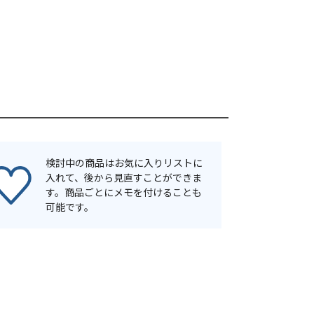
検討中の商品はお気に入りリストに
入れて、後から見直すことができま
す。商品ごとにメモを付けることも
可能です。