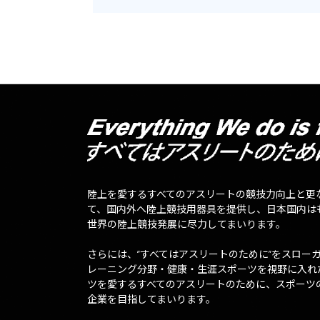
陸上を愛するすべてのアスリートの競技力向上と更
て、国内外へ陸上競技用器具を提供し、日本国内は
世界の陸上競技発展に尽力してまいります。
さらには、”すべてはアスリートのために”をスロー
レーニング分野・健康・生涯スポーツを視野に入れ
ツを愛するすべてのアスリートのために、スポーツ
企業を目指してまいります。