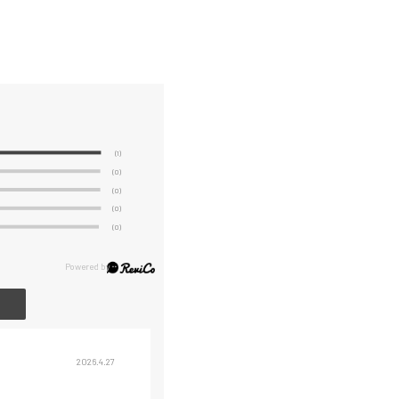
(1)
(0)
(0)
(0)
(0)
2026.4.27