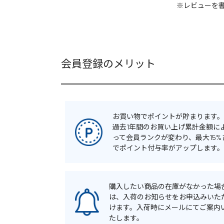
※レビューを
会員登録のメリット
お買い物でポイントが貯まります。
過去1年間のお買い上げ累計金額に
って会員ランクが変わり、最大15%
でポイント付与率がアップします。
購入したい商品の在庫がなかった場
は、入荷のお知らせをお申込みいた
けます。入荷時にメールにてご案内
たします。