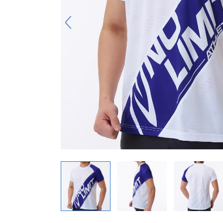
キーホルダー
アクセサリ