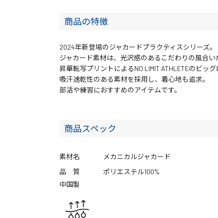
商品の特徴
2024年新登場のジャカードプラクティスシリーズ。
ジャカード素材は、光沢感のあるこだわりの風合い
昇華転写プリントによるNO LIMIT ATHLETEの
吸汗速乾性のある素材を採用し、着心地も追求。
部活や練習におすすめのアイテムです。
商品スペック
素材名
メカニカルジャカード
品 質
ポリエステル100%
中国製