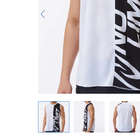
キーホルダー
アクセサリ