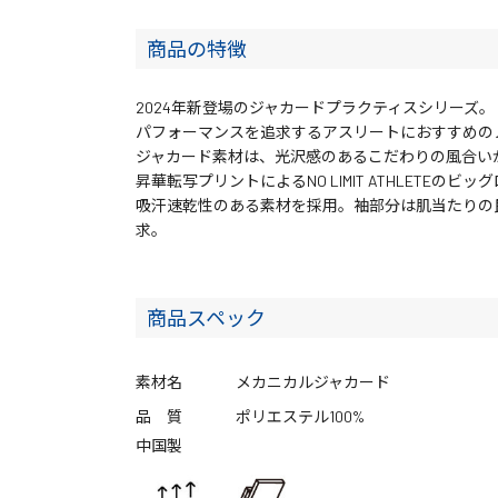
商品の特徴
2024年新登場のジャカードプラクティスシリーズ。
パフォーマンスを追求するアスリートにおすすめの
ジャカード素材は、光沢感のあるこだわりの風合い
昇華転写プリントによるNO LIMIT ATHLETEの
吸汗速乾性のある素材を採用。袖部分は肌当たりの
求。
商品スペック
素材名
メカニカルジャカード
品 質
ポリエステル100%
中国製