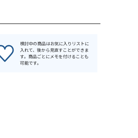
検討中の商品はお気に入りリストに
入れて、後から見直すことができま
す。商品ごとにメモを付けることも
可能です。