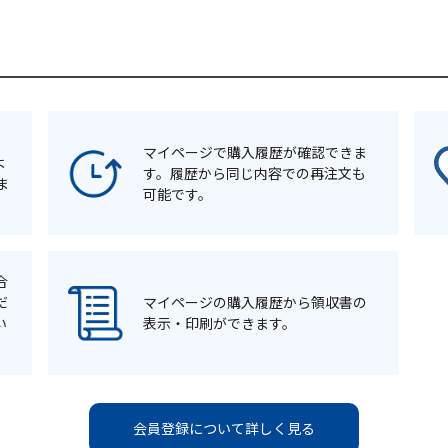
マイページで購入履歴が確認できま
よ
す。履歴から同じ内容での再注文も
ま
可能です。
合
だ
マイページの購入履歴から領収書の
い
表示・印刷ができます。
会員登録について詳しく見る