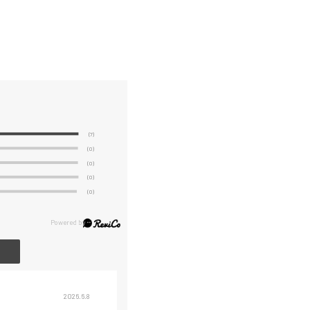
(7)
(0)
(0)
(0)
(0)
2026.6.8