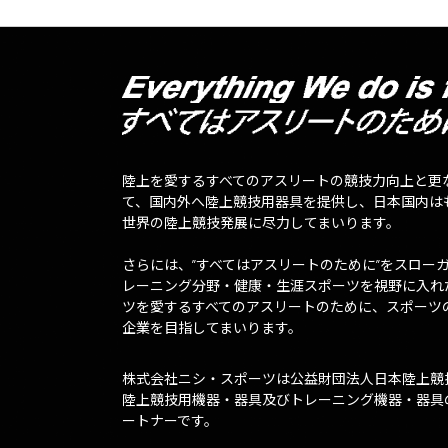
陸上を愛するすべてのアスリートの競技力向上と更
て、国内外へ陸上競技用器具を提供し、日本国内は
世界の陸上競技発展に尽力してまいります。
さらには、”すべてはアスリートのために”をスロー
レーニング分野・健康・生涯スポーツを視野に入れ
ツを愛するすべてのアスリートのために、スポーツ
企業を目指してまいります。
株式会社ニシ・スポーツは公益財団法人日本陸上競
陸上競技用機器・器具及びトレーニング機器・器具
ートナーです。