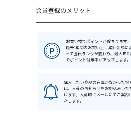
会員登録のメリット
お買い物でポイントが貯まります。
過去1年間のお買い上げ累計金額に
って会員ランクが変わり、最大15%
でポイント付与率がアップします。
購入したい商品の在庫がなかった場
は、入荷のお知らせをお申込みいた
けます。入荷時にメールにてご案内
たします。