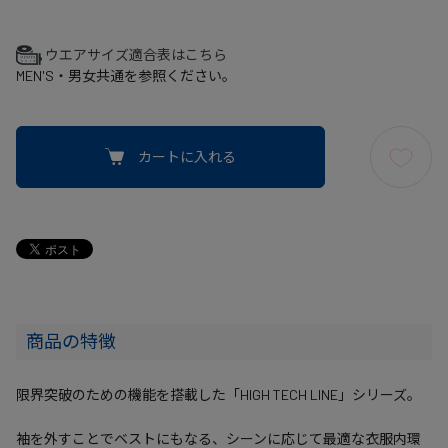
ウエアサイズ適合表はこちら
MEN'S・男女共通を参照ください。
カートに入れる
商品の特徴
限界突破のための機能を搭載した「HIGH TECH LINE」シリーズ。
袖を外すことでベストにもなる、シーンに応じて最適な衣服内環