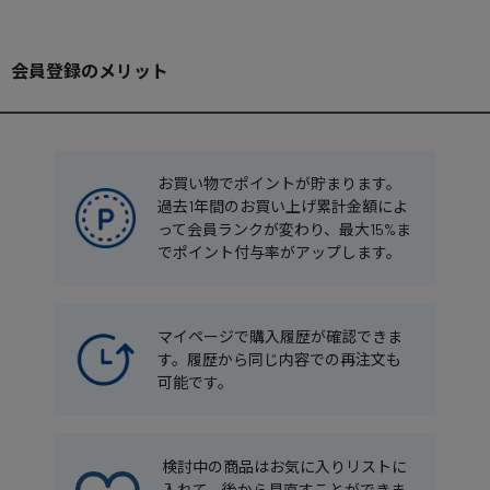
会員登録のメリット
お買い物でポイントが貯まります。
過去1年間のお買い上げ累計金額によ
って会員ランクが変わり、最大15%ま
でポイント付与率がアップします。
マイページで購入履歴が確認できま
す。履歴から同じ内容での再注文も
可能です。
検討中の商品はお気に入りリストに
入れて、後から見直すことができま