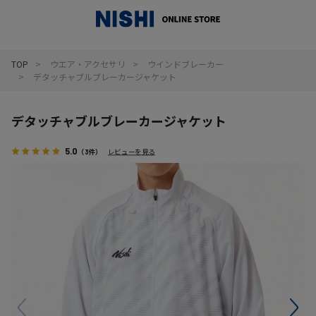
_
TOP
ウエア・アクセサリ
ウインドブレーカー
デタッチャブルブレーカージャケット
デタッチャブルブレーカージャケット
5.0
（3件）
レビューを見る