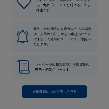
す。商品ごとにメモを付けることも
可能です。
購入したい商品の在庫がなかった場合
は、入荷のお知らせをお申込みいただ
けます。入荷時にメールにてご案内い
たします。
マイページの購入履歴から領収書の
表示・印刷ができます。
会員登録について詳しく見る