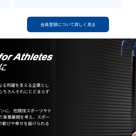
会員登録について詳しく見る
なる飛躍を支える企業とし
もちろんそれにとどまらず
ガンに、他競技スポーツやト
た事業展開を考え、スポー
の歓びや幸せを届けられる