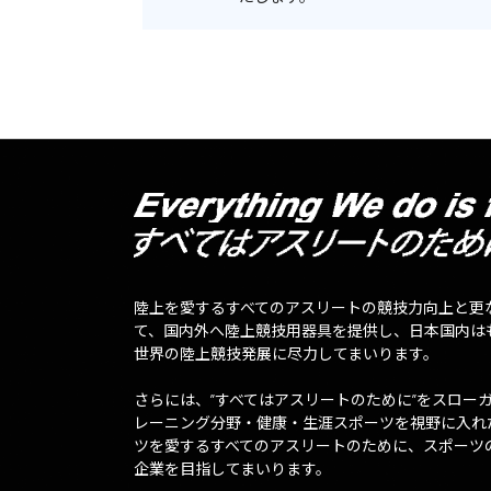
陸上を愛するすべてのアスリートの競技力向上と更
て、国内外へ陸上競技用器具を提供し、日本国内は
世界の陸上競技発展に尽力してまいります。
さらには、”すべてはアスリートのために”をスロー
レーニング分野・健康・生涯スポーツを視野に入れ
ツを愛するすべてのアスリートのために、スポーツ
企業を目指してまいります。