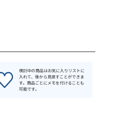
検討中の商品はお気に入りリストに
入れて、後から見直すことができま
す。商品ごとにメモを付けることも
可能です。