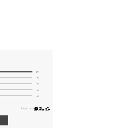
(3)
(0)
(0)
(0)
(0)