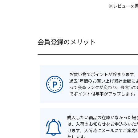
※レビューを
会員登録のメリット
お買い物でポイントが貯まります。
過去1年間のお買い上げ累計金額に
って会員ランクが変わり、最大15%
でポイント付与率がアップします。
購入したい商品の在庫がなかった場
は、入荷のお知らせをお申込みいた
けます。入荷時にメールにてご案内
たします。