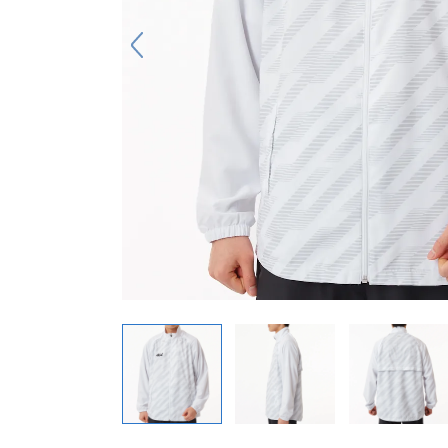
キーホルダー
アクセサリ