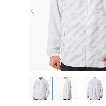
キーホルダー
アクセサリ