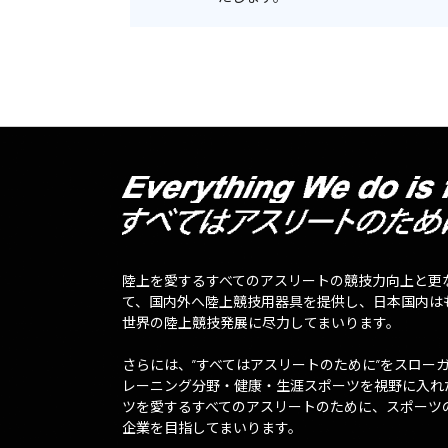
陸上を愛するすべてのアスリートの競技力向上と更
て、国内外へ陸上競技用器具を提供し、日本国内は
世界の陸上競技発展に尽力してまいります。
さらには、”すべてはアスリートのために”をスロー
レーニング分野・健康・生涯スポーツを視野に入れ
ツを愛するすべてのアスリートのために、スポーツ
企業を目指してまいります。