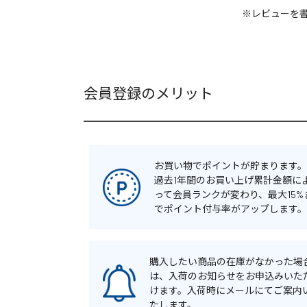
※レビューを
会員登録のメリット
お買い物でポイントが貯まります。
過去1年間のお買い上げ累計金額に
って会員ランクが変わり、最大15%
でポイント付与率がアップします。
購入したい商品の在庫がなかった場
は、入荷のお知らせをお申込みいた
けます。入荷時にメールにてご案内
たします。