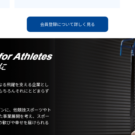
会員登録について詳しく見る
なる飛躍を支える企業とし
もちろんそれにとどまらず
ガンに、他競技スポーツやト
た事業展開を考え、スポー
の歓びや幸せを届けられる