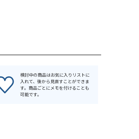
検討中の商品はお気に入りリストに
入れて、後から見直すことができま
す。商品ごとにメモを付けることも
可能です。