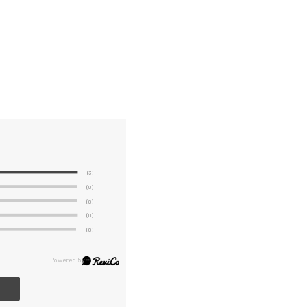
(3)
(0)
(0)
(0)
(0)