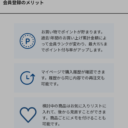
会員登録のメリット
お買い物でポイントが貯まります。
過去1年間のお買い上げ累計金額によ
って会員ランクが変わり、最大15%ま
でポイント付与率がアップします。
マイページで購入履歴が確認できま
す。履歴から同じ内容での再注文も
可能です。
検討中の商品はお気に入りリストに
入れて、後から見直すことができま
す。商品ごとにメモを付けることも
可能です。