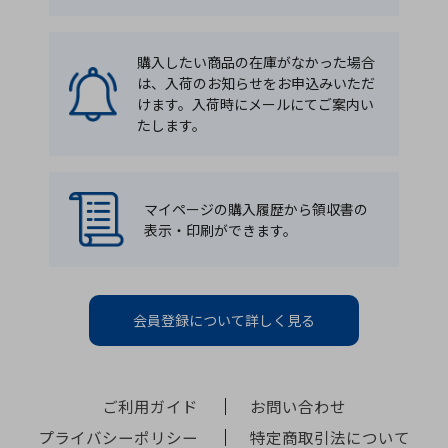
購入したい商品の在庫がなかった場合
は、入荷のお知らせをお申込みいただ
けます。入荷時にメールにてご案内い
たします。
マイページの購入履歴から領収書の
表示・印刷ができます。
会員登録について詳しく見る
ご利用ガイド
お問い合わせ
プライバシーポリシー
特定商取引法について