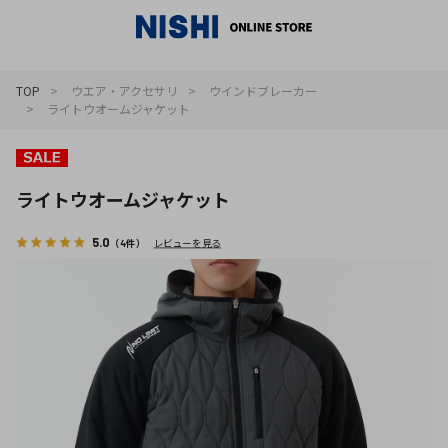
_
TOP
ウエア・アクセサリ
ウインドブレーカー
ライトウオームジャケット
ライトウオームジャケット
5.0
（4件）
レビューを見る