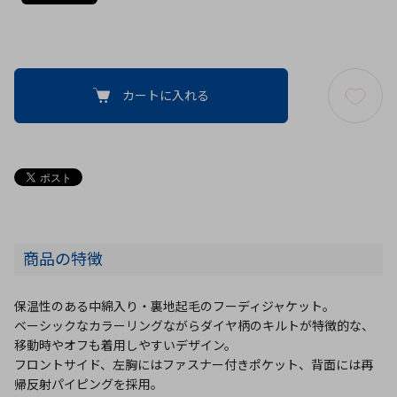
カートに入れる
商品の特徴
保温性のある中綿入り・裏地起毛のフーディジャケット。
ベーシックなカラーリングながらダイヤ柄のキルトが特徴的な、
移動時やオフも着用しやすいデザイン。
フロントサイド、左胸にはファスナー付きポケット、背面には再
帰反射パイピングを採用。