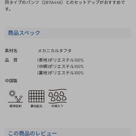
同タイプのパンツ（2811A446）とのセットアップがおすすめで
す。
商品スペック
素材名
メカニカルタフタ
品 質
(表地)ポリエステル100%
(中綿)ポリエステル100%
(裏地)ポリエステル100%
中国製
再帰反射
裏地起毛
中綿入り
この商品のレビュー