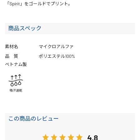
「Spirit」をゴールドでプリント。
商品スペック
素材名
マイクロアルファ
品 質
ポリエステル100%
ベトナム製
吸汗速乾
この商品のレビュー
4.8