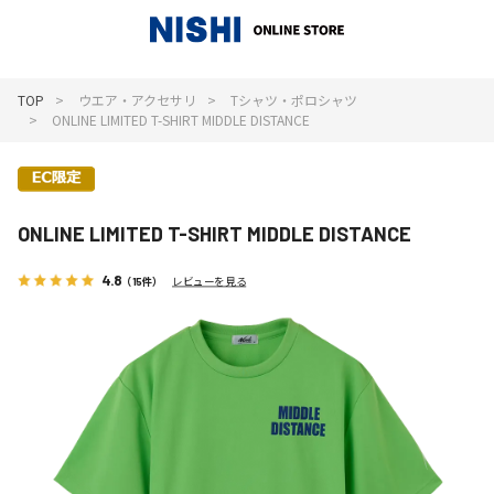
_
TOP
ウエア・アクセサリ
Tシャツ・ポロシャツ
ONLINE LIMITED T-SHIRT MIDDLE DISTANCE
ONLINE LIMITED T-SHIRT MIDDLE DISTANCE
4.8
（15件）
レビューを見る