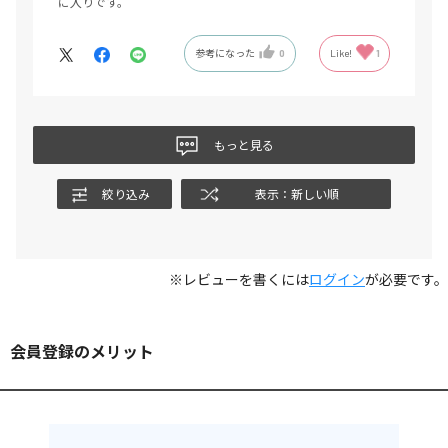
に入りです。
参考になった
0
Like!
1
もっと見る
絞り込み
表示：新しい順
※レビューを書くには
ログイン
が必要です。
会員登録のメリット