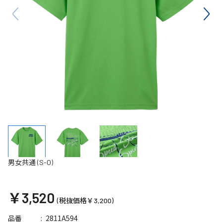
男女共通 (S-O)
￥3,520
(税抜価格￥3,200)
2811A594
品番