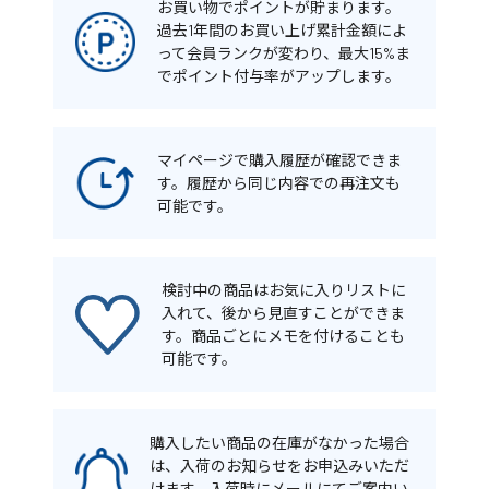
お買い物でポイントが貯まります。
過去1年間のお買い上げ累計金額によ
って会員ランクが変わり、最大15%ま
でポイント付与率がアップします。
マイページで購入履歴が確認できま
す。履歴から同じ内容での再注文も
可能です。
検討中の商品はお気に入りリストに
入れて、後から見直すことができま
す。商品ごとにメモを付けることも
可能です。
購入したい商品の在庫がなかった場合
は、入荷のお知らせをお申込みいただ
けます。入荷時にメールにてご案内い