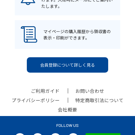
たします。
マイページの購入履歴から領収書の
表示・印刷ができます。
会員登録について詳しく見る
ご利用ガイド
お問い合わせ
プライバシーポリシー
特定商取引法について
会社概要
FOLLOW US