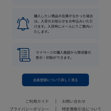
購入したい商品の在庫がなかった場合
は、入荷のお知らせをお申込みいただ
けます。入荷時にメールにてご案内い
たします。
マイページの購入履歴から領収書の
表示・印刷ができます。
会員登録について詳しく見る
ご利用ガイド
お問い合わせ
プライバシーポリシー
特定商取引法について