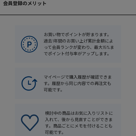
会員登録のメリット
お買い物でポイントが貯まります。
過去1年間のお買い上げ累計金額によ
って会員ランクが変わり、最大15%ま
でポイント付与率がアップします。
マイページで購入履歴が確認できま
す。履歴から同じ内容での再注文も
可能です。
検討中の商品はお気に入りリストに
入れて、後から見直すことができま
す。商品ごとにメモを付けることも
可能です。