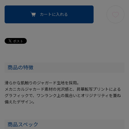
カートに入れる
商品の特徴
滑らかな肌触りのジャガード生地を採用。
メカニカルジャカード素材の光沢感と、昇華転写プリントによる
グラフィックで、ワンランク上の風合いとオリジナリティを兼ね
備えたデザイン。
商品スペック